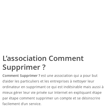
L’association Comment
Supprimer ?
Comment Supprimer ?
est une association qui a pour but
d’aider les particuliers et les entreprises à nettoyer leur
ordinateur en supprimant ce qui est indésirable mais aussi à
mieux gérer leur vie privée sur Internet en expliquant étape
par étape comment supprimer un compte et se désinscrire
facilement d’un service.