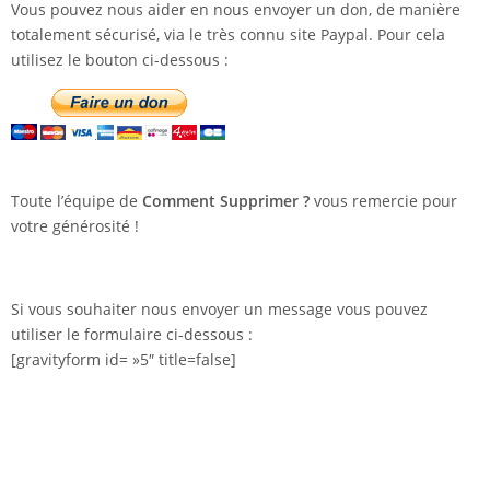
Vous pouvez nous aider en nous envoyer un don, de manière
totalement sécurisé, via le très connu site Paypal. Pour cela
utilisez le bouton ci-dessous :
Toute l’équipe de
Comment Supprimer ?
vous remercie pour
votre générosité !
Si vous souhaiter nous envoyer un message vous pouvez
utiliser le formulaire ci-dessous :
[gravityform id= »5″ title=false]