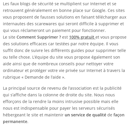
Les faux blogs de sécurité se multiplient sur Internet et se
retrouvent généralement en bonne place sur Google. Ces sites
vous proposent de fausses solutions en faisant télécharger aux
internautes des scarewares qui seront difficile à supprimer et
qui vous réclameront un paiement pour fonctionner.
Le site
Comment Supprimer ?
est
100% gratuit
et vous propose
des solutions efficaces car testées par notre équipe. Il vous
suffit donc de suivre les différents guides pour supprimer telle
ou telle chose. L’équipe du site vous propose également son
aide ainsi que de nombreux conseils pour nettoyer votre
ordinateur et protéger votre vie privée sur Internet à travers la
rubrique « Demande de l’aide ».
La principal source de revenu de l’association est la publicité
qui s’affiche dans la colonne de droite du site. Nous nous
efforçons de la rendre la moins intrusive possible mais elle
nous est indispensable pour payer les serveurs sécurisés
hébergeant le site et maintenir
un service de qualité
de
façon
permanente
.