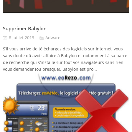
Supprimer Babylon
8 juillet 2013
Adware
S’il vous arrive de téléchargez des logiciels sur Internet, vous
sans doute dû avoir affaire à Babylon et notamment à sa barre
de recherche qui s’installe sur tout vos navigateurs sans rien
vous demander (ou presque). Babylon est pro...