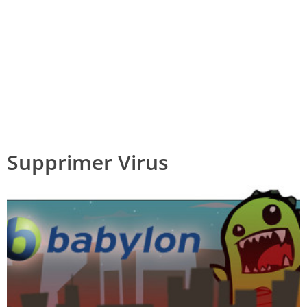
Supprimer Virus