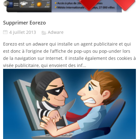
Supprimer Eorezo
4 juillet 2013
Adware
Eorezo est un adware qui installe un agent publicitaire et qui
est donc à l’origine de l’affiche de pop-ups ou pop-under lors
de la navigation sur Internet. Il installe également des cookies à
visée publicitaire, qui envoient des inf...