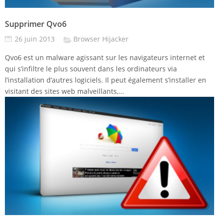
Supprimer Qvo6
26 juin 2013
Browser Hijacker
Qvo6 est un malware agissant sur les navigateurs internet et
qui s’infiltre le plus souvent dans les ordinateurs via
l’installation d’autres logiciels. Il peut également s’installer en
visitant des sites web malveillants,...