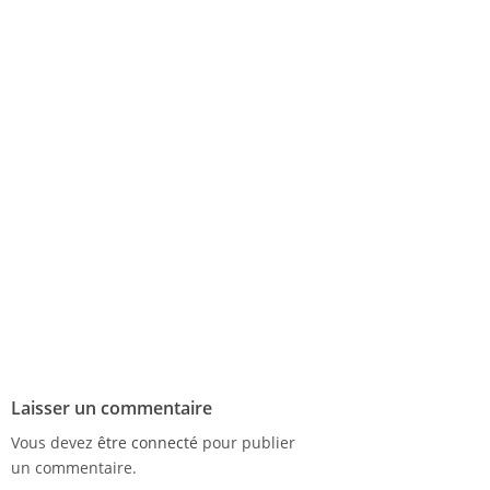
Laisser un commentaire
Vous devez
être connecté
pour publier
un commentaire.