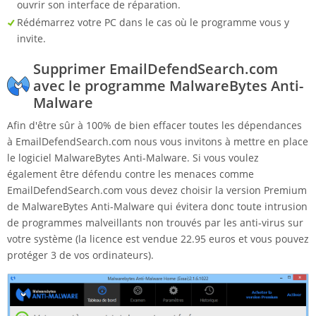
ouvrir son interface de réparation.
Rédémarrez votre PC dans le cas où le programme vous y
invite.
Supprimer EmailDefendSearch.com
avec le programme MalwareBytes Anti-
Malware
Afin d'être sûr à 100% de bien effacer toutes les dépendances
à EmailDefendSearch.com nous vous invitons à mettre en place
le logiciel MalwareBytes Anti-Malware. Si vous voulez
également être défendu contre les menaces comme
EmailDefendSearch.com vous devez choisir la version Premium
de MalwareBytes Anti-Malware qui évitera donc toute intrusion
de programmes malveillants non trouvés par les anti-virus sur
votre système (la licence est vendue 22.95 euros et vous pouvez
protéger 3 de vos ordinateurs).