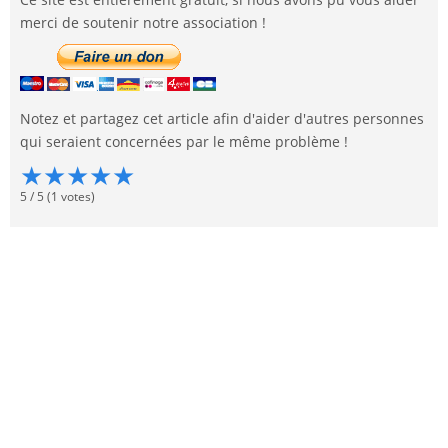
merci de soutenir notre association !
Notez et partagez cet article afin d'aider d'autres personnes
qui seraient concernées par le même problème !
★
★
★
★
★
5
/
5
(
1
votes)