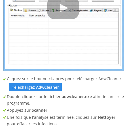
Cliquez sur le bouton ci-après pour télécharger AdwCleaner :
Téléchargez AdwCleaner
Double-cliquez sur le fichier
adwcleaner.exe
afin de lancer le
programme.
Appuyez sur
Scanner
Une fois que l'analyse est terminée, cliquez sur
Nettoyer
pour effacer les infections.