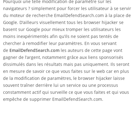
Pourquoi une telle modification de paramètre sur les
navigateurs ? simplement pour forcer les utilisateur à se servir
du moteur de recherche EmailDefendSearch.com à la place de
Google. D’ailleurs visuellement tous les browser hijacker se
basent sur Google pour mieux tromper les utilisateurs les
moins inexpérimentés afin qu’ils ne soient pas tentés de
chercher à remodifier leur paramètres. En vous servant
de
EmailDefendSearch.com
les auteurs de cette page vont
gagner de l’argent, notamment grâce aux liens sponsorisés
dissimulés dans les résultats mais pas uniquement. Ils seront
en mesure de savoir ce que vous faites sur le web car en plus
de la modification de paramètres, le browser hijacker laisse
souvent traîner derrière lui un service ou une processus
constamment actif qui surveille ce que vous faites et qui vous
empêche de supprimer EmailDefendSearch.com.