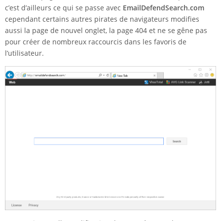
c’est d’ailleurs ce qui se passe avec
EmailDefendSearch.com
cependant certains autres pirates de navigateurs modifies
aussi la page de nouvel onglet, la page 404 et ne se gêne pas
pour créer de nombreux raccourcis dans les favoris de
l’utilisateur.