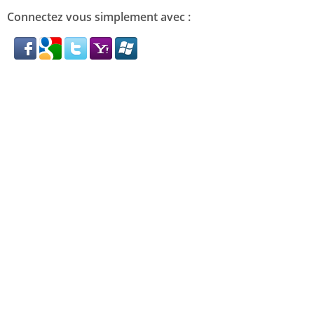
Connectez vous simplement avec :