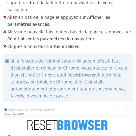
supérieur droit de la fenêtre du navigateur de votre
navigateur.
Allez en bas de la page et appuyez sur
Afficher les
paramètres avancés
.
Allez une nouvelle fois tout en bas de la page et appuyez sur
Réinitialiser les paramètres du navigateur
.
Cliquez à nouveau sur
Réinitialiser
.
Si la fonction de réinitialisation n'a aucun effet, il faut
désinstaller et réinstaller Chrome. Vous pouvez faire cela
d'un clic grâce à notre outil
ResetBrowser
, il permet la
suppression totale de Chrome et le résinstalle
automatiquement et proprement tout en conservant vos
favoris et vos mots de passe.