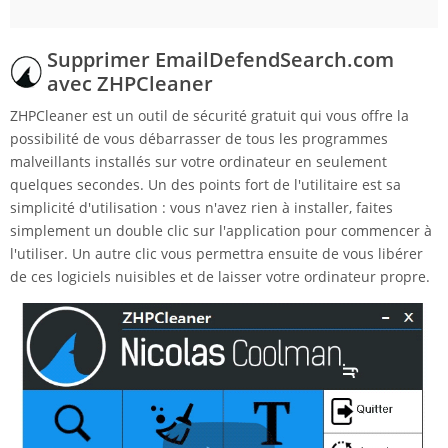
Supprimer EmailDefendSearch.com
avec ZHPCleaner
ZHPCleaner est un outil de sécurité gratuit qui vous offre la
possibilité de vous débarrasser de tous les programmes
malveillants installés sur votre ordinateur en seulement
quelques secondes. Un des points fort de l'utilitaire est sa
simplicité d'utilisation : vous n'avez rien à installer, faites
simplement un double clic sur l'application pour commencer à
l'utiliser. Un autre clic vous permettra ensuite de vous libérer
de ces logiciels nuisibles et de laisser votre ordinateur propre.