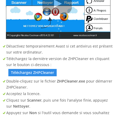
Désactivez temporairement Avast si cet antivirus est présent
sur votre ordinateur.
Téléchargez la dernière version de ZHPCleaner en cliquant
sur le bouton ci-dessous :
Téléchargez ZHPCleaner
Double-cliquez sur le fichier
ZHPCleaner.exe
pour démarrer
ZHPCleaner.
Acceptez la licence.
Cliquez sur
Scanner
, puis une fois l'analyse finie, appuyez
sur
Nettoyer
.
Appuyez sur
Non
si l'outil vous demande si vous souhaitez