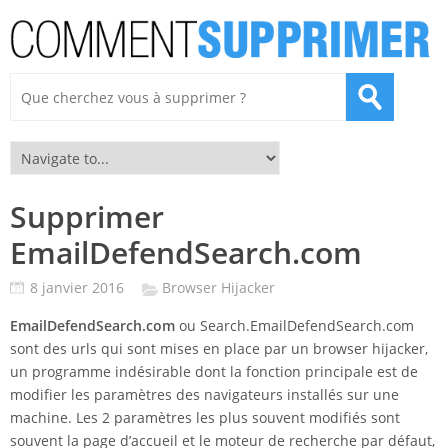
Supprimer
EmailDefendSearch.com
8 janvier 2016
Browser Hijacker
EmailDefendSearch.com
ou Search.EmailDefendSearch.com
sont des urls qui sont mises en place par un browser hijacker,
un programme indésirable dont la fonction principale est de
modifier les paramètres des navigateurs installés sur une
machine. Les 2 paramètres les plus souvent modifiés sont
souvent la page d’accueil et le moteur de recherche par défaut,