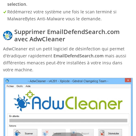
selection
.
Rédémarrez votre système une fois le scan terminé si
MalwareBytes Anti-Malware vous le demande.
Supprimer EmailDefendSearch.com
avec AdwCleaner
AdwCleaner est un petit logiciel de désinfection qui permet
d'éradiquer rapidement
EmailDefendSearch.com
mais aussi
différentes menaces peut-être installées à votre insu dans
votre machine.