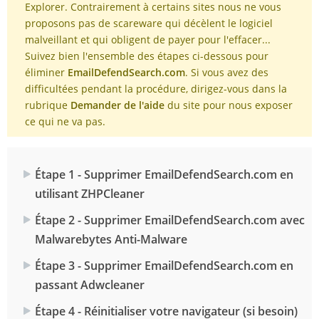
Explorer. Contrairement à certains sites nous ne vous
proposons pas de scareware qui décèlent le logiciel
malveillant et qui obligent de payer pour l'effacer...
Suivez bien l'ensemble des étapes ci-dessous pour
éliminer
EmailDefendSearch.com
. Si vous avez des
difficultées pendant la procédure, dirigez-vous dans la
rubrique
Demander de l'aide
du site pour nous exposer
ce qui ne va pas.
Étape 1 - Supprimer EmailDefendSearch.com en
utilisant ZHPCleaner
Étape 2 - Supprimer EmailDefendSearch.com avec
Malwarebytes Anti-Malware
Étape 3 - Supprimer EmailDefendSearch.com en
passant Adwcleaner
Étape 4 - Réinitialiser votre navigateur (si besoin)