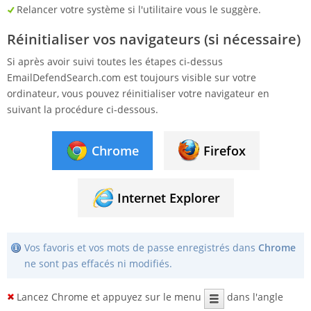
Relancer votre système si l'utilitaire vous le suggère.
Réinitialiser vos navigateurs (si nécessaire)
Si après avoir suivi toutes les étapes ci-dessus
EmailDefendSearch.com est toujours visible sur votre
ordinateur, vous pouvez réinitialiser votre navigateur en
suivant la procédure ci-dessous.
Chrome
Firefox
Internet Explorer
Vos favoris et vos mots de passe enregistrés dans
Chrome
ne sont pas effacés ni modifiés.
Lancez Chrome et appuyez sur le menu
dans l'angle