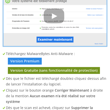
Téléchargez MalwareBytes Anti-Malware :
Version Premium
Version Gratuite (sans fonctionnalité de protection)
Dès que le fichier est téléchargé doublez-cliquez dessus afin
de lancer l'installation du logiciel.
Cliquez sur le bouton orange
Corriger Maintenant
à droite
de la mention
Aucun examen n'a été réalisé sur votre
système
Dès que le scan est achevé, cliquez sur
Supprimer la