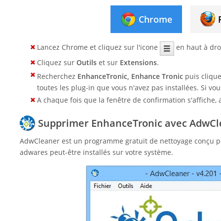
Chrome
Lancez Chrome et cliquez sur l'icone
en haut à droi
Cliquez sur
Outils
et sur
Extensions
.
Recherchez
EnhanceTronic, Enhance Tronic
puis clique
toutes les plug-in que vous n'avez pas installées. Si vou
A chaque fois que la fenêtre de confirmation s'affiche
Supprimer EnhanceTronic avec AdwCl
AdwCleaner est un programme gratuit de nettoyage conçu po
adwares peut-être installés sur votre système.