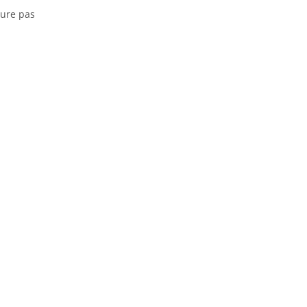
gure pas