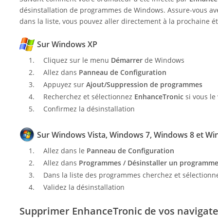
désinstallation de programmes de Windows. Assure-vous avec
dans la liste, vous pouvez aller directement à la prochaine é
Sur Windows XP
Cliquez sur le menu
Démarrer
de Windows
Allez dans
Panneau de Configuration
Appuyez sur
Ajout/Suppression de programmes
Recherchez et sélectionnez
EnhanceTronic
si vous le
Confirmez la désinstallation
Sur Windows Vista, Windows 7, Windows 8 et Wi
Allez dans le
Panneau de Configuration
Allez dans
Programmes / Désinstaller un programm
Dans la liste des programmes cherchez et sélectionne
Validez la désinstallation
Supprimer EnhanceTronic de vos navigat