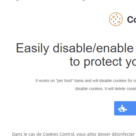
Dans le cas de Cookies Control, vous allez devoir désinfecte