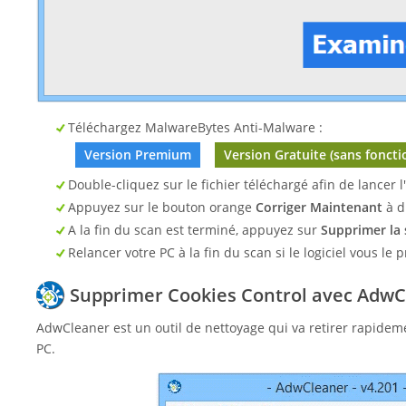
Téléchargez MalwareBytes Anti-Malware :
Version Premium
Version Gratuite (sans foncti
Double-cliquez sur le fichier téléchargé afin de lancer 
Appuyez sur le bouton orange
Corriger Maintenant
à d
A la fin du scan est terminé, appuyez sur
Supprimer la 
Relancer votre PC à la fin du scan si le logiciel vous le 
Supprimer Cookies Control avec Adw
AdwCleaner est un outil de nettoyage qui va retirer rapide
PC.