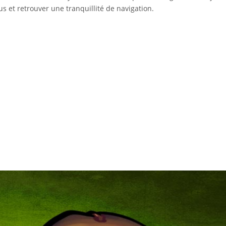
us et retrouver une tranquillité de navigation.