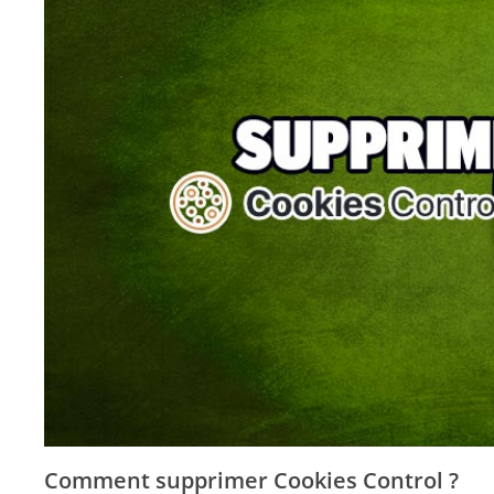
Comment supprimer Cookies Control ?