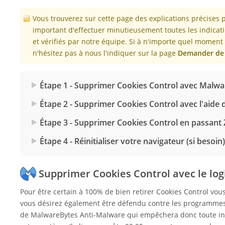
Vous trouverez sur cette page des explications précises
important d'effectuer minutieusement toutes les indicati
et vérifiés par notre équipe. Si à n'importe quel momen
n'hésitez pas à nous l'indiquer sur la page
Demander de 
Étape 1 - Supprimer Cookies Control avec Malw
Étape 2 - Supprimer Cookies Control avec l'aide
Étape 3 - Supprimer Cookies Control en passant
Étape 4 - Réinitialiser votre navigateur (si besoin)
Supprimer Cookies Control avec le lo
Pour être certain à 100% de bien retirer Cookies Control v
vous désirez également être défendu contre les programmes
de MalwareBytes Anti-Malware qui empêchera donc toute int