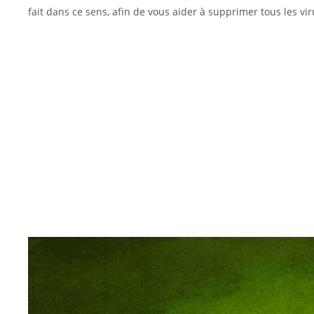
fait dans ce sens, afin de vous aider à supprimer tous les vir