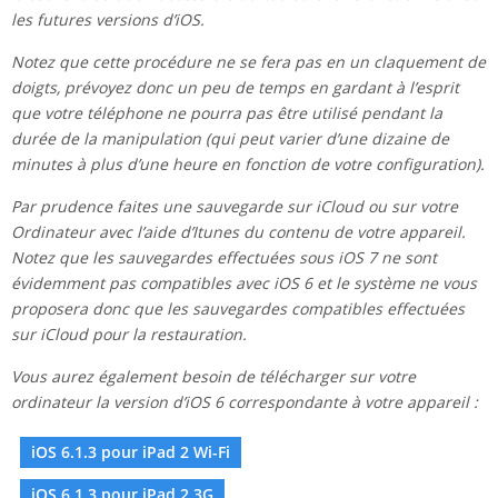
les futures versions d’iOS.
Notez que cette procédure ne se fera pas en un claquement de
doigts, prévoyez donc un peu de temps en gardant à l’esprit
que votre téléphone ne pourra pas être utilisé pendant la
durée de la manipulation (qui peut varier d’une dizaine de
minutes à plus d’une heure en fonction de votre configuration).
Par prudence faites une sauvegarde sur iCloud ou sur votre
Ordinateur avec l’aide d’Itunes du contenu de votre appareil.
Notez que les sauvegardes effectuées sous iOS 7 ne sont
évidemment pas compatibles avec iOS 6 et le système ne vous
proposera donc que les sauvegardes compatibles effectuées
sur iCloud pour la restauration.
Vous aurez également besoin de télécharger sur votre
ordinateur la version d’iOS 6 correspondante à votre appareil :
iOS 6.1.3 pour iPad 2 Wi-Fi
iOS 6.1.3 pour iPad 2 3G