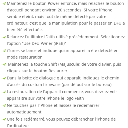
Maintenez le bouton Power enfoncé, mais relâchez le bouton
d’accueil pendant environ 20 secondes. Si votre iPhone
semble éteint, mais tout de même détecté par votre
ordinateur, c’est que la manipulation pour le passer en DFU a
bien été effectuée.
Relancez l’utilitaire iFaith utilisé précédemment. Sélectionnez
l’option “Use DFU Pwner (iREB)”
iTunes se lance et indique qu’un appareil a été détecté en
mode restauration
Maintenez la touche Shift (Majuscule) de votre clavier, puis
cliquez sur le bouton Restaurer
Dans la boite de dialogue qui apparaît, indiquez le chemin
d’accès du custom firmware (par défaut sur le bureau)!
La restauration de l’appareil commence, vous devriez voir
apparaitre sur votre iPhone le logoiFaith
Ne touchez pas l’iPhone et laissez le redémarrer
automatiquement
Une fois redémarré, vous pouvez débrancher l’iPhone de
l’ordinateur