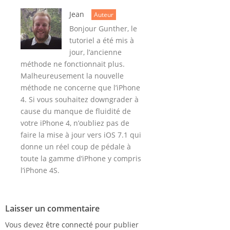
Jean
Auteur
Bonjour Gunther, le
tutoriel a été mis à
jour, l’ancienne
méthode ne fonctionnait plus.
Malheureusement la nouvelle
méthode ne concerne que l’iPhone
4. Si vous souhaitez downgrader à
cause du manque de fluidité de
votre iPhone 4, n’oubliez pas de
faire la mise à jour vers iOS 7.1 qui
donne un réel coup de pédale à
toute la gamme d’iPhone y compris
l’iPhone 4S.
Laisser un commentaire
Vous devez
être connecté
pour publier