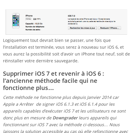
Logiquement tout devrait bien se passer, une fois que
l’installation est terminée, vous serez à nouveau sur iOS 6, et
vous aurez la possibilité soit d’avoir un iPhone tout neuf, soit de
réinstaller votre dernière sauvegarde.
Supprimer iOS 7 et revenir à iOS 6 :
l’ancienne méthode facile qui ne
fonctionne plus…
Cette méthode ne fonctionne plus depuis Janvier 2014 car
Apple a Arrêter de signer iOS 6.1.3 et iOS 6.1.4 pour les
appareils capables d’exécuter iOS 7 et les utilisateurs ne sont
donc plus en mesure de
Downgrader
leurs appareils qui
fonctionnant sur ​​iOS 7 avec la méthode ci-dessous… Nous
laissons la solution accessible au cas où elle refonctionne avec