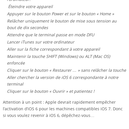
Éteindre votre appareil
Appuyer sur le bouton Power et sur le bouton « Home »
Relâcher uniquement le bouton de mise sous tension au
bout de dix secondes
Attendre que le terminal passe en mode DFU
Lancer iTunes sur votre ordinateur
Aller sur la fiche correspondant à votre appareil
Maintenir la touche SHIFT (Windows) ou ALT (Mac OS)
enfoncée
Cliquer sur le bouton « Restaurer … » sans relâcher la touche
Aller chercher la version de iOS 6 correspondante à notre
terminal
Cliquer sur le bouton « Ouvrir » et patientez !
Attention à un point : Apple devrait rapidement empêcher
l’activation d’iOS 6 pour les machines compatibles iOS 7. Donc
si vous voulez revenir à iOS 6, dépêchez-vous…