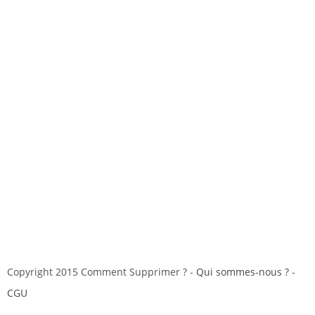
Copyright 2015 Comment Supprimer ? -
Qui sommes-nous ?
-
CGU