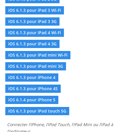
iOS 6.1.3 pour iPad 3 Wi-Fi
iOS 6.1.3 pour iPad 3 3G
iOS 6.1.3 pour iPad 4 Wi-Fi
iOS 6.1.3 pour iPad 4 3G
iOS 6.1.3 pour iPad mini Wi-Fi
iOS 6.1.3 pour iPad mini 3G
iOS 6.1.3 pour iPhone 4
iOS 6.1.3 pour iPhone 4S
iOS 6.1.4 pour iPhone 5
iOS 6.1.3 pour iPod touch 5G
Connecter l’iPhone, l’iPod Touch, l’iPad Mini ou l’iPad à
l’ordinateur.