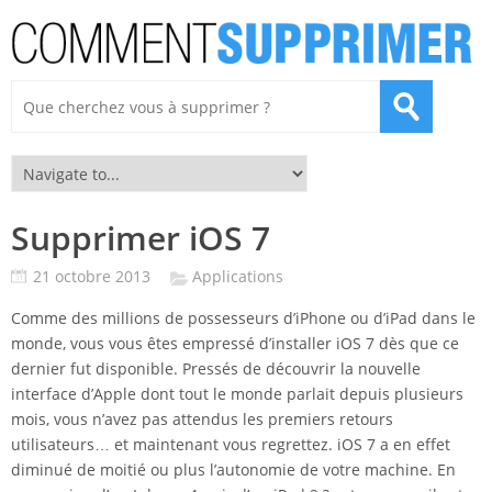
Supprimer iOS 7
21 octobre 2013
Applications
Comme des millions de possesseurs d’iPhone ou d’iPad dans le
monde, vous vous êtes empressé d’installer iOS 7 dès que ce
dernier fut disponible. Pressés de découvrir la nouvelle
interface d’Apple dont tout le monde parlait depuis plusieurs
mois, vous n’avez pas attendus les premiers retours
utilisateurs… et maintenant vous regrettez. iOS 7 a en effet
diminué de moitié ou plus l’autonomie de votre machine. En