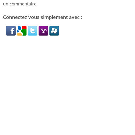
un commentaire.
Connectez vous simplement avec :