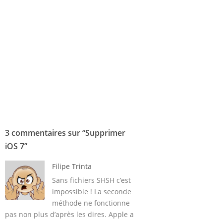
3 commentaires sur “
Supprimer
iOS 7
”
Filipe Trinta
Sans fichiers SHSH c’est
impossible ! La seconde
méthode ne fonctionne
pas non plus d’après les dires. Apple a