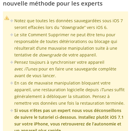
nouvelle méthode pour les experts
Notez que toutes les données sauvegardées sous iOS 7
seront effacées lors du ”downgrade” vers iOS 6.
Le site Comment Supprimer ne peut être tenu pour
responsable de toutes détériorations ou blocage qui
résulterait d’une mauvaise manipulation suite à une
tentative de
downgrade
de votre appareil.
Pensez toujours à synchroniser votre appareil
avec
iTunes
pour en faire une sauvegarde complète
avant de vous lancer.
En cas de mauvaise manipulation bloquant votre
appareil, une restauration logicielle depuis
iTunes
suffit
généralement à débloquer la situation. Pensez à
remettre vos données une fois la restauration terminée.
Si vous n’êtes pas un expert nous vous déconseillons
de suivre le tutoriel ci-dessous. Installez plutôt iOS 7.1
sur votre iPhone, vous retrouverez de l’autonomie et
un appareil plus rapide.