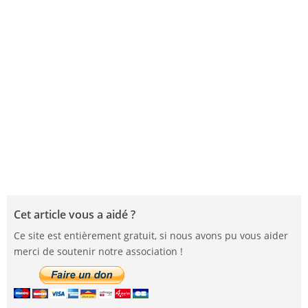
Cet article vous a aidé ?
Ce site est entièrement gratuit, si nous avons pu vous aider
merci de soutenir notre association !