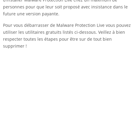
personnes pour que leur soit proposé avec insistance dans le
future une version payante.
Pour vous débarrasser de Malware Protection Live vous pouvez
utiliser les utilitaires gratuits listés ci-dessous. Veillez à bien
respecter toutes les étapes pour être sur de tout bien
supprimer !