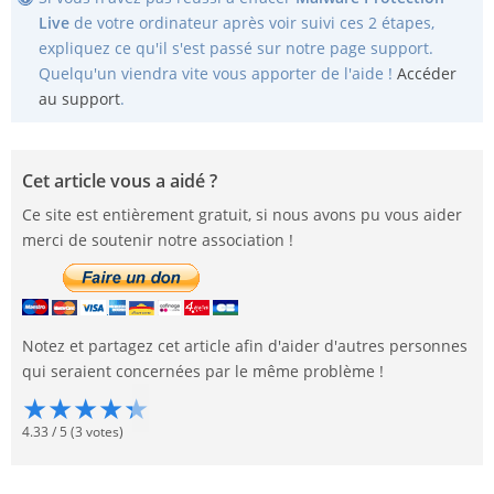
Live
de votre ordinateur après voir suivi ces 2 étapes,
expliquez ce qu'il s'est passé sur notre page support.
Quelqu'un viendra vite vous apporter de l'aide !
Accéder
au support
.
Cet article vous a aidé ?
Ce site est entièrement gratuit, si nous avons pu vous aider
merci de soutenir notre association !
Notez et partagez cet article afin d'aider d'autres personnes
qui seraient concernées par le même problème !
★
★
★
★
★
4.33
/
5
(
3
votes)