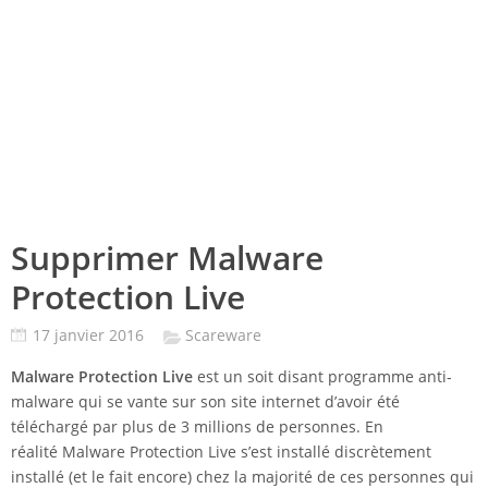
Supprimer Malware
Protection Live
17 janvier 2016
Scareware
Malware Protection Live
est un soit disant programme anti-
malware qui se vante sur son site internet d’avoir été
téléchargé par plus de 3 millions de personnes. En
réalité Malware Protection Live s’est installé discrètement
installé (et le fait encore) chez la majorité de ces personnes qui