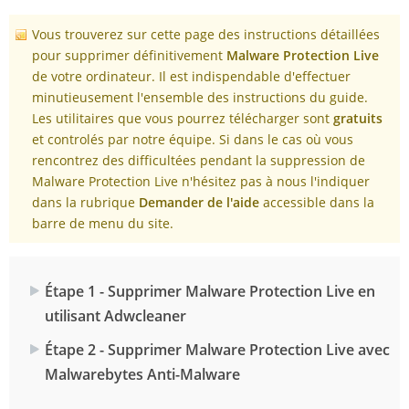
Vous trouverez sur cette page des instructions détaillées
pour supprimer définitivement
Malware Protection Live
de votre ordinateur. Il est indispendable d'effectuer
minutieusement l'ensemble des instructions du guide.
Les utilitaires que vous pourrez télécharger sont
gratuits
et controlés par notre équipe. Si dans le cas où vous
rencontrez des difficultées pendant la suppression de
Malware Protection Live n'hésitez pas à nous l'indiquer
dans la rubrique
Demander de l'aide
accessible dans la
barre de menu du site.
Étape 1 - Supprimer Malware Protection Live en
utilisant Adwcleaner
Étape 2 - Supprimer Malware Protection Live avec
Malwarebytes Anti-Malware