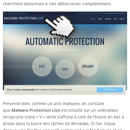
cherchent désormais à s’en débarrasser complètement.
Présenté donc comme un anti-malware, on constate
que
Malware Protection Live
est installé sur un ordinateur
lorsqu’une icone « V » verte s’affiche à coté de l’heure en bas à
droite dans la barre des tâches de Windows. Si l’on clique