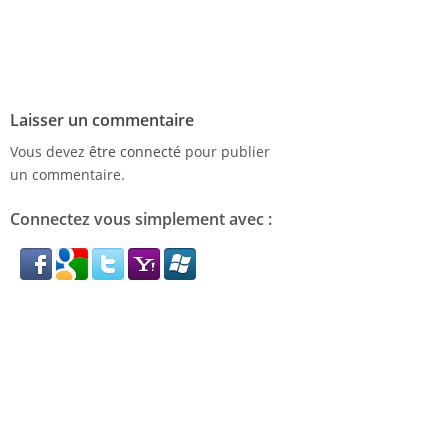
Laisser un commentaire
Vous devez
être connecté
pour publier
un commentaire.
Connectez vous simplement avec :