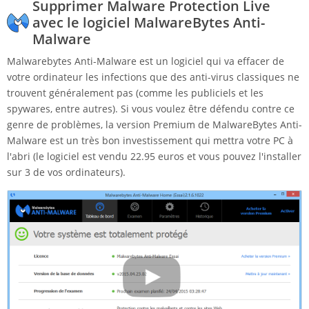
Supprimer Malware Protection Live
avec le logiciel MalwareBytes Anti-
Malware
Malwarebytes Anti-Malware est un logiciel qui va effacer de
votre ordinateur les infections que des anti-virus classiques ne
trouvent généralement pas (comme les publiciels et les
spywares, entre autres). Si vous voulez être défendu contre ce
genre de problèmes, la version Premium de MalwareBytes Anti-
Malware est un très bon investissement qui mettra votre PC à
l'abri (le logiciel est vendu 22.95 euros et vous pouvez l'installer
sur 3 de vos ordinateurs).