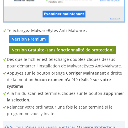
Téléchargez MalwareBytes Anti-Malware :
Version Premium
Version Gratuite (sans fonctionnalité de protection)
Dès que le fichier est téléchargé doublez-cliquez dessus
pour démarrer l'installation de MalwareBytes Anti-Malware.
Appuyez sur le bouton orange
Corriger Maintenant
à droite
de la mention
Aucun examen n'a été réalisé sur votre
système
A la fin du scan est terminé, cliquez sur le bouton
Supprimer
la selection
.
Relancer votre ordinateur une fois le scan terminé si le
programme vous y invite.
Si vous n'avez pas réussi à effacer
Malware Protection