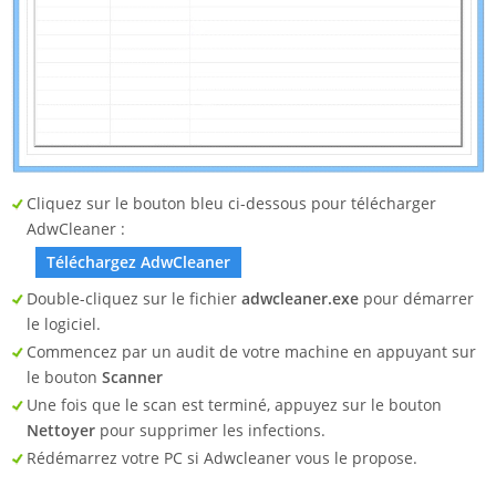
Cliquez sur le bouton bleu ci-dessous pour télécharger
AdwCleaner :
Téléchargez AdwCleaner
Double-cliquez sur le fichier
adwcleaner.exe
pour démarrer
le logiciel.
Commencez par un audit de votre machine en appuyant sur
le bouton
Scanner
Une fois que le scan est terminé, appuyez sur le bouton
Nettoyer
pour supprimer les infections.
Rédémarrez votre PC si Adwcleaner vous le propose.