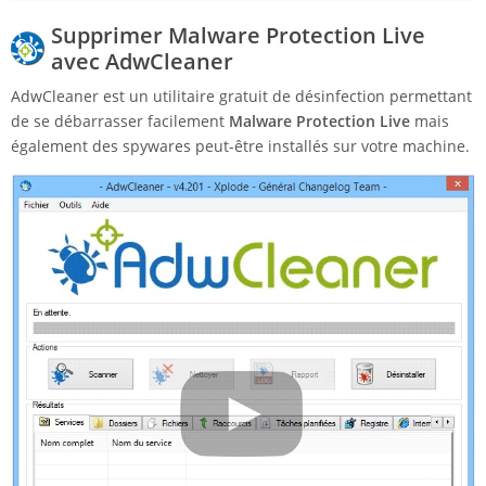
Supprimer Malware Protection Live
avec AdwCleaner
AdwCleaner est un utilitaire gratuit de désinfection permettant
de se débarrasser facilement
Malware Protection Live
mais
également des spywares peut-être installés sur votre machine.