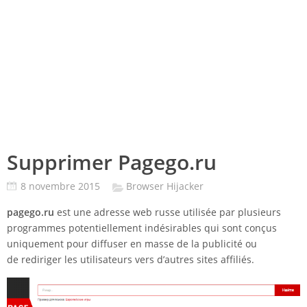
Supprimer Pagego.ru
8 novembre 2015
Browser Hijacker
pagego.ru
est une adresse web russe utilisée par plusieurs
programmes potentiellement indésirables qui sont conçus
uniquement pour diffuser en masse de la publicité ou
de rediriger les utilisateurs vers d’autres sites affiliés.