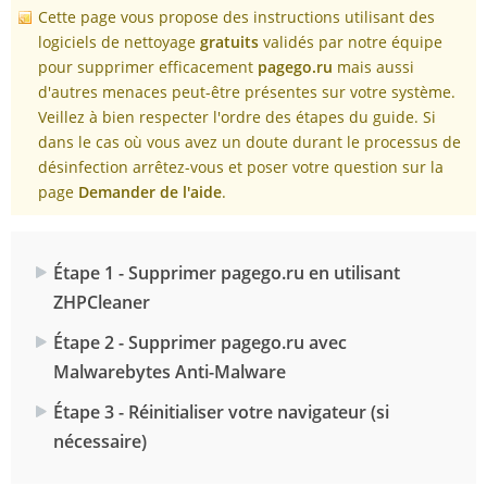
Cette page vous propose des instructions utilisant des
logiciels de nettoyage
gratuits
validés par notre équipe
pour supprimer efficacement
pagego.ru
mais aussi
d'autres menaces peut-être présentes sur votre système.
Veillez à bien respecter l'ordre des étapes du guide. Si
dans le cas où vous avez un doute durant le processus de
désinfection arrêtez-vous et poser votre question sur la
page
Demander de l'aide
.
Étape 1 - Supprimer pagego.ru en utilisant
ZHPCleaner
Étape 2 - Supprimer pagego.ru avec
Malwarebytes Anti-Malware
Étape 3 - Réinitialiser votre navigateur (si
nécessaire)