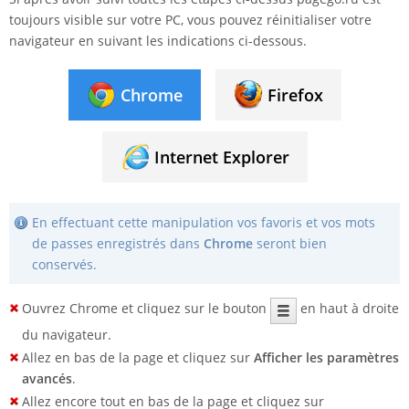
toujours visible sur votre PC, vous pouvez réinitialiser votre
navigateur en suivant les indications ci-dessous.
Chrome
Firefox
Internet Explorer
En effectuant cette manipulation vos favoris et vos mots
de passes enregistrés dans
Chrome
seront bien
conservés.
Ouvrez Chrome et cliquez sur le bouton
en haut à droite
du navigateur.
Allez en bas de la page et cliquez sur
Afficher les paramètres
avancés
.
Allez encore tout en bas de la page et cliquez sur