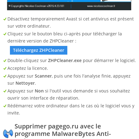
Désactivez temporairement Avast si cet antivirus est présent
sur votre ordinateur.
Cliquez sur le bouton bleu ci-après pour télécharger la
dernière version de ZHPCleaner :
Téléchargez ZHPCleaner
Double-cliquez sur
ZHPCleaner.exe
pour démarrer le logiciel.
Acceptez la licence.
Appuyez sur
Scanner
, puis une fois l'analyse finie, appuyez
sur
Nettoyer
.
Appuyez sur
Non
si l'outil vous demande si vous souhaitez
ouvrir son interface de réparation.
Rédémarrez votre ordinateur dans le cas où le logiciel vous y
invite.
Supprimer pagego.ru avec le
programme MalwareBytes Anti-