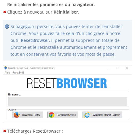
Réinitialiser les paramètres du navigateur
.
Cliquez à nouveau sur
Réinitialiser
.
Si pagego.ru persiste, vous pouvez tenter de réinstaller
Chrome. Vous pouvez faire cela d'un clic grâce à notre
outil
ResetBrowser
, il permet la suppression totale de
Chrome et le résinstalle automatiquement et proprement
tout en conservant vos favoris et vos mots de passe.
Téléchargez ResetBrowser :