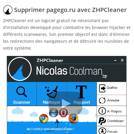
Supprimer pagego.ru avec ZHPCleaner
ZHPCleaner est un logiciel gratuit ne nécessitant pas
d'installation développé pour combattre les browser hijacker et
différents scarewares. Son premier objectif est donc d'éliminer
les redirections des navigateurs et de détruire les nuisibles de
votre système.