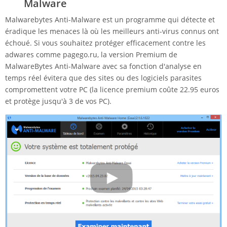
Malware
Malwarebytes Anti-Malware est un programme qui détecte et
éradique les menaces là où les meilleurs anti-virus connus ont
échoué. Si vous souhaitez protéger efficacement contre les
adwares comme pagego.ru, la version Premium de
MalwareBytes Anti-Malware avec sa fonction d'analyse en
temps réel évitera que des sites ou des logiciels parasites
compromettent votre PC (la licence premium coûte 22.95 euros
et protège jusqu'à 3 de vos PC).