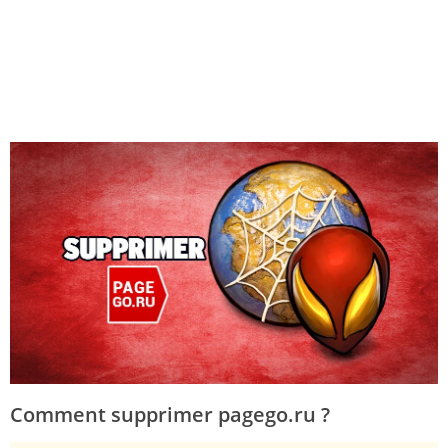
Comment supprimer pagego.ru ?