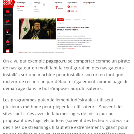
On a vu par exemple
pagego.ru
se comporter comme un pirate
de navigateur en modifiant la configuration des navigateurs
installés sur une machine pour installer son url en tant que
moteur de recherche par défaut et également comme page de
démarrage dans le but s’imposer aux utilisateurs.
Les programmes potentiellement indésirables utilisent
plusieurs méthode pour piéger les utilisateurs. Souvent des
sites sont crées avec de faix messages de mis à jour ou
proposant des logiciels bidons (souvent des lecteurs vidéos sur
des sites de streaming). Il faut être extrêmement vigilant pour