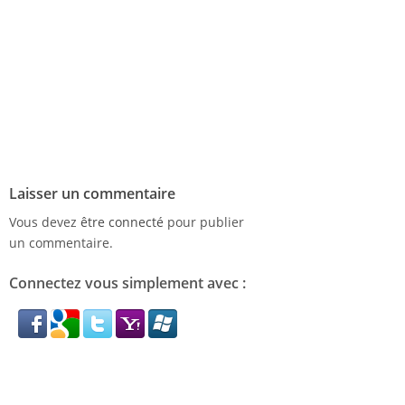
Laisser un commentaire
Vous devez
être connecté
pour publier
un commentaire.
Connectez vous simplement avec :