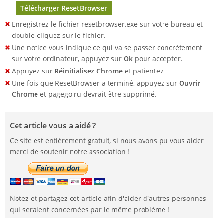
Télécharger ResetBrowser
Enregistrez le fichier resetbrowser.exe sur votre bureau et
double-cliquez sur le fichier.
Une notice vous indique ce qui va se passer concrètement
sur votre ordinateur, appuyez sur
Ok
pour accepter.
Appuyez sur
Réinitialisez Chrome
et patientez.
Une fois que ResetBrowser a terminé, appuyez sur
Ouvrir
Chrome
et pagego.ru devrait être supprimé.
Cet article vous a aidé ?
Ce site est entièrement gratuit, si nous avons pu vous aider
merci de soutenir notre association !
Notez et partagez cet article afin d'aider d'autres personnes
qui seraient concernées par le même problème !