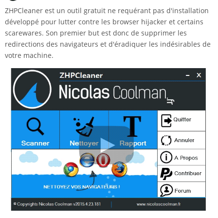
ZHPCleaner est un outil gratuit ne requérant pas d'installation
développé pour lutter contre les browser hijacker et certains
scarewares. Son premier but est donc de supprimer les
redirections des navigateurs et d'éradiquer les indésirables de
votre machine.