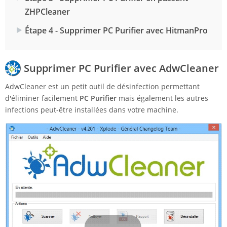
ZHPCleaner
Étape 4 - Supprimer PC Purifier avec HitmanPro
Supprimer PC Purifier avec AdwCleaner
AdwCleaner est un petit outil de désinfection permettant
d'éliminer facilement
PC Purifier
mais également les autres
infections peut-être installées dans votre machine.