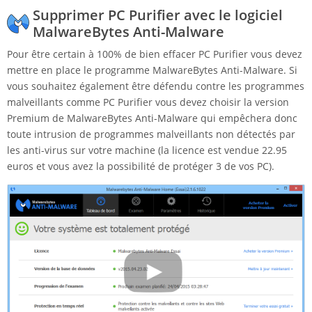
Supprimer PC Purifier avec le logiciel
MalwareBytes Anti-Malware
Pour être certain à 100% de bien effacer PC Purifier vous devez
mettre en place le programme MalwareBytes Anti-Malware. Si
vous souhaitez également être défendu contre les programmes
malveillants comme PC Purifier vous devez choisir la version
Premium de MalwareBytes Anti-Malware qui empêchera donc
toute intrusion de programmes malveillants non détectés par
les anti-virus sur votre machine (la licence est vendue 22.95
euros et vous avez la possibilité de protéger 3 de vos PC).