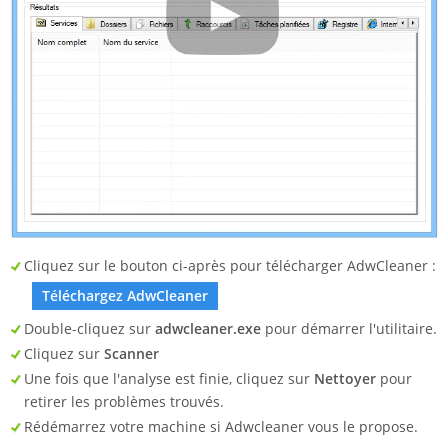
Cliquez sur le bouton ci-après pour télécharger AdwCleaner :
Téléchargez AdwCleaner
Double-cliquez sur
adwcleaner.exe
pour démarrer l'utilitaire.
Cliquez sur
Scanner
Une fois que l'analyse est finie, cliquez sur
Nettoyer
pour
retirer les problèmes trouvés.
Rédémarrez votre machine si Adwcleaner vous le propose.