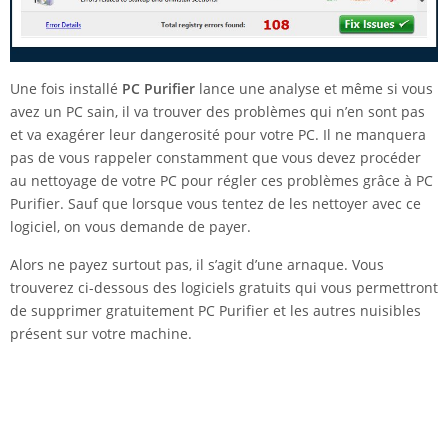
Une fois installé
PC Purifier
lance une analyse et même si vous
avez un PC sain, il va trouver des problèmes qui n’en sont pas
et va exagérer leur dangerosité pour votre PC. Il ne manquera
pas de vous rappeler constamment que vous devez procéder
au nettoyage de votre PC pour régler ces problèmes grâce à PC
Purifier. Sauf que lorsque vous tentez de les nettoyer avec ce
logiciel, on vous demande de payer.
Alors ne payez surtout pas, il s’agit d’une arnaque. Vous
trouverez ci-dessous des logiciels gratuits qui vous permettront
de supprimer gratuitement PC Purifier et les autres nuisibles
présent sur votre machine.