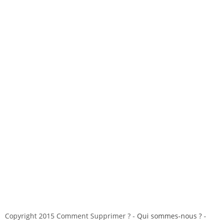
Copyright 2015 Comment Supprimer ? -
Qui sommes-nous ?
-