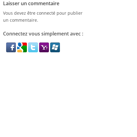
Laisser un commentaire
Vous devez
être connecté
pour publier
un commentaire.
Connectez vous simplement avec :