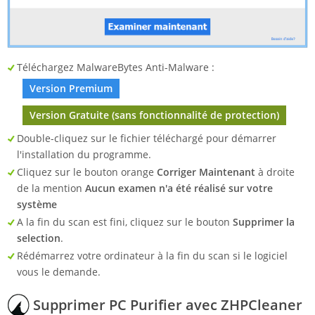
Téléchargez MalwareBytes Anti-Malware :
Version Premium
Version Gratuite (sans fonctionnalité de protection)
Double-cliquez sur le fichier téléchargé pour démarrer
l'installation du programme.
Cliquez sur le bouton orange
Corriger Maintenant
à droite
de la mention
Aucun examen n'a été réalisé sur votre
système
A la fin du scan est fini, cliquez sur le bouton
Supprimer la
selection
.
Rédémarrez votre ordinateur à la fin du scan si le logiciel
vous le demande.
Supprimer PC Purifier avec ZHPCleaner