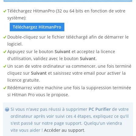
Téléchargez HitmanPro (32 ou 64 bits en fonction de votre
système):
Téléchargez HitmanPro
Double-cliquez sur le fichier téléchargé afin de démarrer le
logiciel.
Appuyez sur le bouton
Suivant
et acceptez la licence
d'utilisation, validez avec le bouton
Suivant
.
Un scan de votre ordinateur va commencer, une fois terminé
cliquez sur
Suivant
et saisissez votre email pour activer la
licence gratuite.
Rédémarrez votre machine une fois la suppression terminée
si Hitman Pro vous le propose.
Si vous n'avez pas réussi à supprimer
PC Purifier
de votre
ordinateur après voir suivi ces 4 étapes, expliquez ce qu'il
s'est passé sur notre page support. Quelqu'un viendra
vite vous aider !
Accéder au support
.