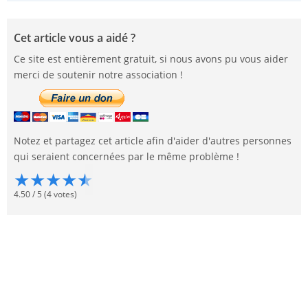
Cet article vous a aidé ?
Ce site est entièrement gratuit, si nous avons pu vous aider
merci de soutenir notre association !
Notez et partagez cet article afin d'aider d'autres personnes
qui seraient concernées par le même problème !
★
★
★
★
★
4.50
/
5
(
4
votes)