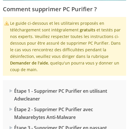
Comment supprimer PC Purifier ?
Le guide ci-dessous et les utilitaires proposés en
téléchargement sont intégralement
gratuits
et testés par
nos experts. Veuillez respecter toutes les instructions ci-
dessous pour être assuré de supprimer PC Purifier. Dans
le cas vous rencontrez des difficultées pendant la
désinfection, veuillez vous diriger dans la rubrique
Demander de l'aide
, quelqu'un pourra vous y donner un
coup de main.
Étape 1 - Supprimer PC Purifier en utilisant
Adwcleaner
Étape 2 - Supprimer PC Purifier avec
Malwarebytes Anti-Malware
Étape 3 - Supprimer PC Purifier en passant