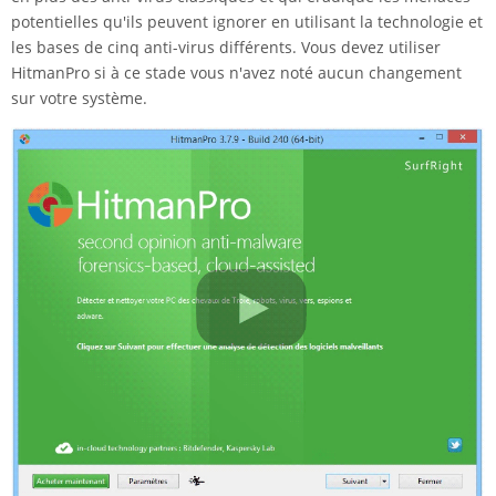
potentielles qu'ils peuvent ignorer en utilisant la technologie et
les bases de cinq anti-virus différents. Vous devez utiliser
HitmanPro si à ce stade vous n'avez noté aucun changement
sur votre système.