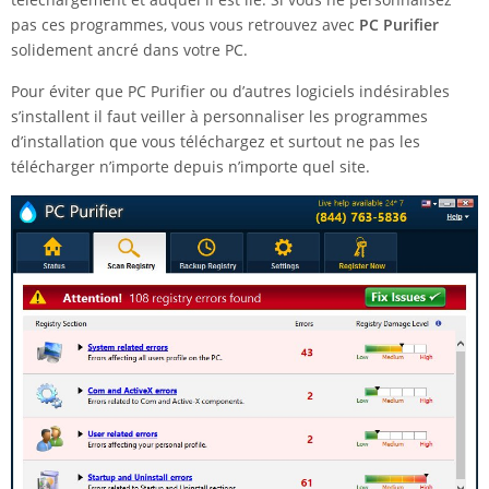
pas ces programmes, vous vous retrouvez avec
PC Purifier
solidement ancré dans votre PC.
Pour éviter que PC Purifier ou d’autres logiciels indésirables
s’installent il faut veiller à personnaliser les programmes
d’installation que vous téléchargez et surtout ne pas les
télécharger n’importe depuis n’importe quel site.