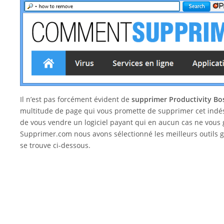
Il n’est pas forcément évident de
supprimer Productivity B
multitude de page qui vous promette de supprimer cet indési
de vous vendre un logiciel payant qui en aucun cas ne vous
Supprimer.com nous avons sélectionné les meilleurs outils g
se trouve ci-dessous.