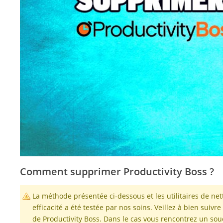
Comment supprimer Productivity Boss ?
La méthode présentée ci-dessous et les utilitaires de 
efficacité a été testée par nos soins. Veillez à bien suiv
de Productivity Boss. Dans le cas vous rencontrez un souc