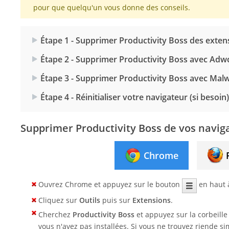
pour que quelqu'un vous donne des conseils.
Étape 1 - Supprimer Productivity Boss des exten
Étape 2 - Supprimer Productivity Boss avec Adw
Étape 3 - Supprimer Productivity Boss avec Mal
Étape 4 - Réinitialiser votre navigateur (si besoin)
Supprimer Productivity Boss de vos navig
Chrome
Ouvrez Chrome et appuyez sur le bouton
en haut à
Cliquez sur
Outils
puis sur
Extensions
.
Cherchez
Productivity Boss
et appuyez sur la corbeill
vous n'avez pas installées. Si vous ne trouvez riende si