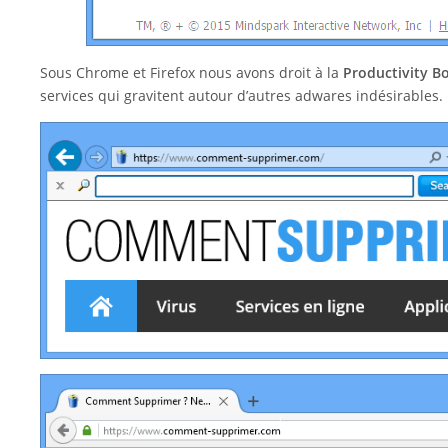
Sous Chrome et Firefox nous avons droit à la
Productivity B
services qui gravitent autour d’autres adwares indésirables.