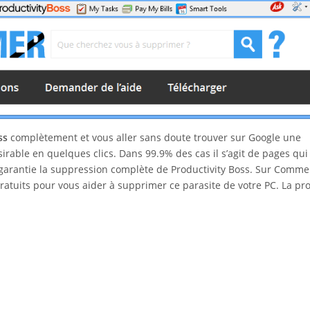
oss
complètement et vous aller sans doute trouver sur Google une
rable en quelques clics. Dans 99.9% des cas il s’agit de pages qui
 garantie la suppression complète de Productivity Boss. Sur Comme
ratuits pour vous aider à supprimer ce parasite de votre PC. La p