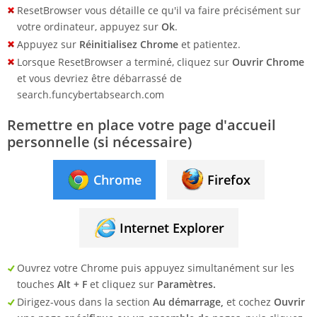
ResetBrowser vous détaille ce qu'il va faire précisément sur
votre ordinateur, appuyez sur
Ok
.
Appuyez sur
Réinitialisez Chrome
et patientez.
Lorsque ResetBrowser a terminé, cliquez sur
Ouvrir Chrome
et vous devriez être débarrassé de
search.funcybertabsearch.com
Remettre en place votre page d'accueil
personnelle (si nécessaire)
Chrome
Firefox
Internet Explorer
Ouvrez votre Chrome puis appuyez simultanément sur les
touches
Alt + F
et cliquez sur
Paramètres.
Dirigez-vous dans la section
Au démarrage,
et cochez
Ouvrir