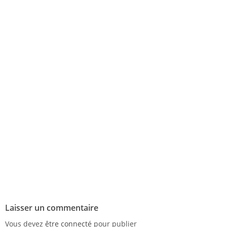
Laisser un commentaire
Vous devez
être connecté
pour publier