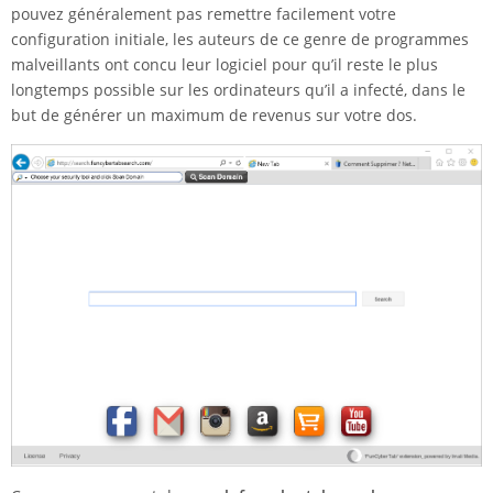
pouvez généralement pas remettre facilement votre
configuration initiale, les auteurs de ce genre de programmes
malveillants ont concu leur logiciel pour qu’il reste le plus
longtemps possible sur les ordinateurs qu’il a infecté, dans le
but de générer un maximum de revenus sur votre dos.