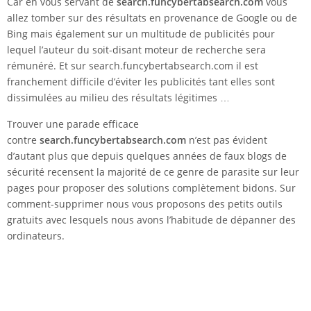
Car en vous servant de
search.funcybertabsearch.com
vous
allez tomber sur des résultats en provenance de Google ou de
Bing mais également sur un multitude de publicités pour
lequel l’auteur du soit-disant moteur de recherche sera
rémunéré. Et sur search.funcybertabsearch.com il est
franchement difficile d’éviter les publicités tant elles sont
dissimulées au milieu des résultats légitimes …
Trouver une parade efficace
contre
search.funcybertabsearch.com
n’est pas évident
d’autant plus que depuis quelques années de faux blogs de
sécurité recensent la majorité de ce genre de parasite sur leur
pages pour proposer des solutions complètement bidons. Sur
comment-supprimer nous vous proposons des petits outils
gratuits avec lesquels nous avons l’habitude de dépanner des
ordinateurs.