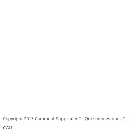
Copyright 2015 Comment Supprimer ? -
Qui sommes-nous ?
-
CGU