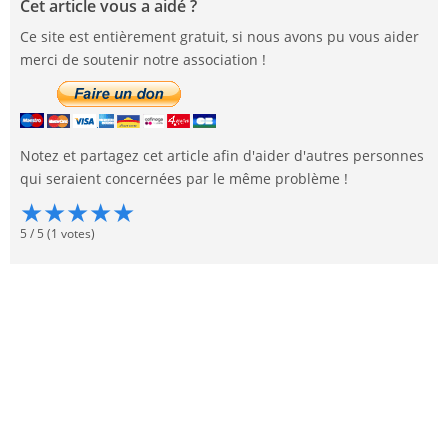
Cet article vous a aidé ?
Ce site est entièrement gratuit, si nous avons pu vous aider
merci de soutenir notre association !
Notez et partagez cet article afin d'aider d'autres personnes
qui seraient concernées par le même problème !
★
★
★
★
★
5
/
5
(
1
votes)