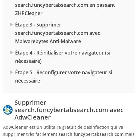
search.funcybertabsearch.com en passant
ZHPCleaner
Étape 3 - Supprimer
search.funcybertabsearch.com avec
Malwarebytes Anti-Malware
Étape 4 - Réinitialiser votre navigateur (si
nécessaire)
Étape 5 - Reconfigurer votre navigateur si
nécessaire
Supprimer
search.funcybertabsearch.com avec
AdwCleaner
AdwCleaner est un utilitaire gratuit de désinfection qui va
supprimer très facilement
search.funcybertabsearch.com
mais