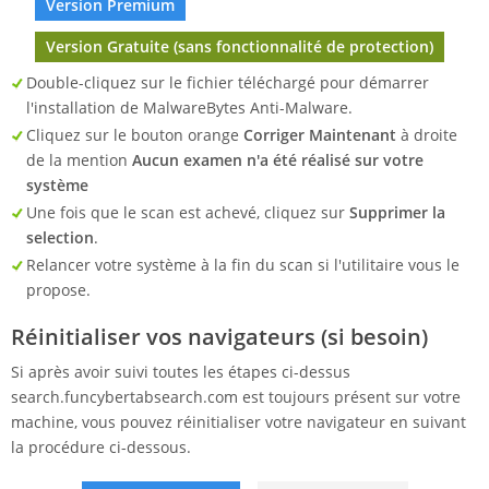
Version Premium
Version Gratuite (sans fonctionnalité de protection)
Double-cliquez sur le fichier téléchargé pour démarrer
l'installation de MalwareBytes Anti-Malware.
Cliquez sur le bouton orange
Corriger Maintenant
à droite
de la mention
Aucun examen n'a été réalisé sur votre
système
Une fois que le scan est achevé, cliquez sur
Supprimer la
selection
.
Relancer votre système à la fin du scan si l'utilitaire vous le
propose.
Réinitialiser vos navigateurs (si besoin)
Si après avoir suivi toutes les étapes ci-dessus
search.funcybertabsearch.com est toujours présent sur votre
machine, vous pouvez réinitialiser votre navigateur en suivant
la procédure ci-dessous.