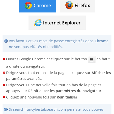
Chrome
Firefox
Internet Explorer
Vos favoris et vos mots de passe enregistrés dans
Chrome
ne sont pas effacés ni modifiés.
Ouvrez Google Chrome et cliquez sur le bouton
en haut
à droite du navigateur.
Dirigez-vous tout en bas de la page et cliquez sur
Afficher les
paramètres avancés
.
Dirigez-vous une nouvelle fois tout en bas de la page et
appuyez sur
Réinitialiser les paramètres du navigateur
.
Cliquez une nouvelle fois sur
Réinitialiser
.
Si search.funcybertabsearch.com persiste, vous pouvez