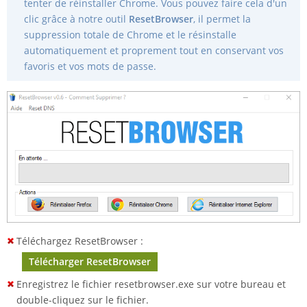
tenter de réinstaller Chrome. Vous pouvez faire cela d'un
clic grâce à notre outil
ResetBrowser
, il permet la
suppression totale de Chrome et le résinstalle
automatiquement et proprement tout en conservant vos
favoris et vos mots de passe.
Téléchargez ResetBrowser :
Télécharger ResetBrowser
Enregistrez le fichier resetbrowser.exe sur votre bureau et
double-cliquez sur le fichier.