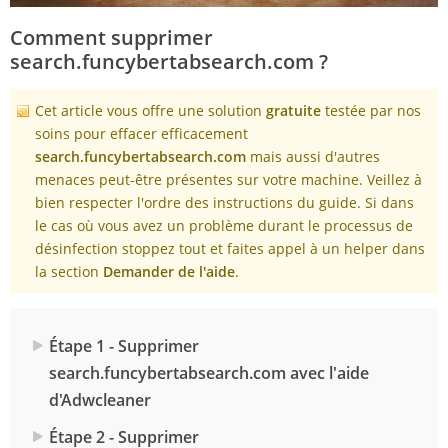
Comment supprimer
search.funcybertabsearch.com ?
Cet article vous offre une solution
gratuite
testée par nos
soins pour effacer efficacement
search.funcybertabsearch.com
mais aussi d'autres
menaces peut-être présentes sur votre machine. Veillez à
bien respecter l'ordre des instructions du guide. Si dans
le cas où vous avez un problème durant le processus de
désinfection stoppez tout et faites appel à un helper dans
la section
Demander de l'aide
.
Étape 1 - Supprimer
search.funcybertabsearch.com avec l'aide
d'Adwcleaner
Étape 2 - Supprimer