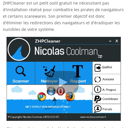
ZHPCleaner est un petit outil gratuit ne nécessitant pas
d'installation réalisé pour combattre les pirates de navigateurs
et certains scarewares. Son premier objectif est donc
d'éliminer les redirections des navigateurs et d'éradiquer les
nuisibles de votre système.