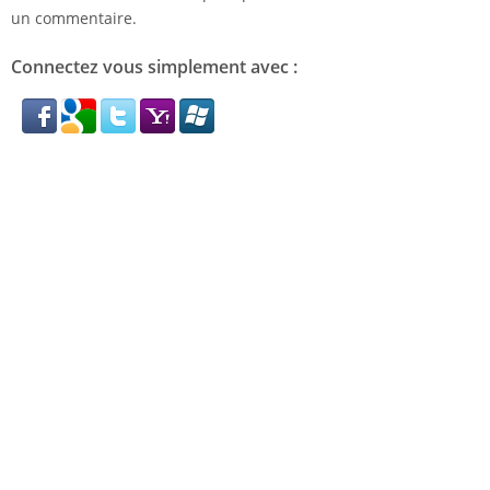
un commentaire.
Connectez vous simplement avec :