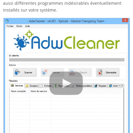
aussi différentes programmes indésirables éventuellement
installés sur votre système.