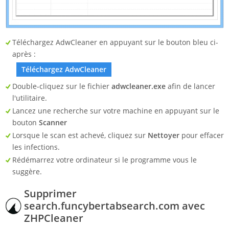
Téléchargez AdwCleaner en appuyant sur le bouton bleu ci-
après :
Téléchargez AdwCleaner
Double-cliquez sur le fichier
adwcleaner.exe
afin de lancer
l'utilitaire.
Lancez une recherche sur votre machine en appuyant sur le
bouton
Scanner
Lorsque le scan est achevé, cliquez sur
Nettoyer
pour effacer
les infections.
Rédémarrez votre ordinateur si le programme vous le
suggère.
Supprimer
search.funcybertabsearch.com avec
ZHPCleaner