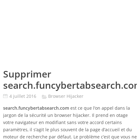
Supprimer
search.funcybertabsearch.co
4 juillet 2016
Browser Hijacker
search.funcybertabsearch.com
est ce que l’on appel dans la
jargon de la sécurité un browser hijacker. Il prend en otage
votre navigateur en modifiant sans votre accord certains
paramètres, il s’agit le plus souvent de la page d’accueil et du
moteur de recherche par défaut. Le problème c’est que vous ne