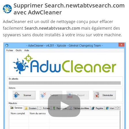
Supprimer Search.newtabtvsearch.com
avec AdwCleaner
AdwCleaner est un outil de nettoyage conçu pour effacer
facilement
Search.newtabtvsearch.com
mais également des
spywares sans doute installés à votre insu sur votre machine.