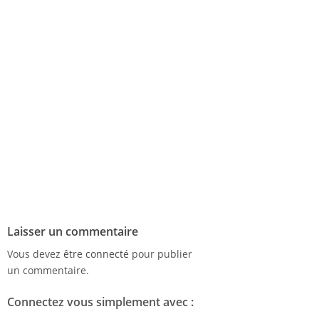
Laisser un commentaire
Vous devez
être connecté
pour publier
un commentaire.
Connectez vous simplement avec :