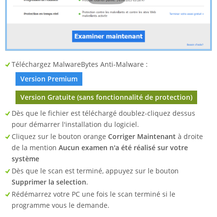
Téléchargez MalwareBytes Anti-Malware :
Version Premium
Version Gratuite (sans fonctionnalité de protection)
Dès que le fichier est téléchargé doublez-cliquez dessus
pour démarrer l'installation du logiciel.
Cliquez sur le bouton orange
Corriger Maintenant
à droite
de la mention
Aucun examen n'a été réalisé sur votre
système
Dès que le scan est terminé, appuyez sur le bouton
Supprimer la selection
.
Rédémarrez votre PC une fois le scan terminé si le
programme vous le demande.