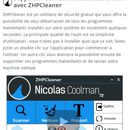
avec ZHPCleaner
ZHPCleaner est un utilitaire de sécurité gratuit qui vous offre la
possibilité de vous débarrasser de tous les programmes
malveillants installés sur votre système en seulement quelques
secondes. La principale qualité de l'outil est sa simplicité
d'utilisation : vous n'avez pas à installer quoi que ce soit, faites
juste un double clic sur l'application pour commencer à
l'utiliser. Un autre clic vous donnera la possibilité ensuite de
supprimer ces programmes malveillants et de laisser votre
machine nettoyé.