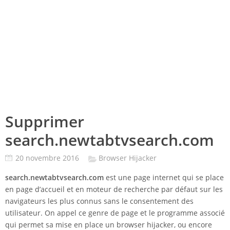
Supprimer
search.newtabtvsearch.com
20 novembre 2016
Browser Hijacker
search.newtabtvsearch.com
est une page internet qui se place
en page d’accueil et en moteur de recherche par défaut sur les
navigateurs les plus connus sans le consentement des
utilisateur. On appel ce genre de page et le programme associé
qui permet sa mise en place un browser hijacker, ou encore