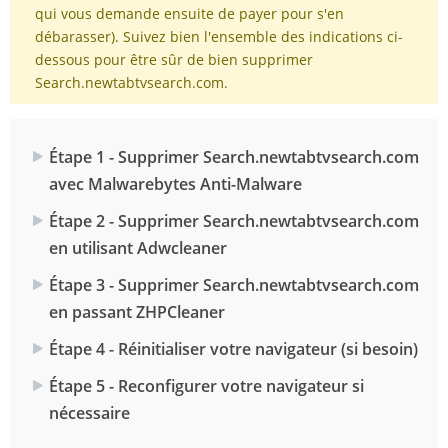
qui vous demande ensuite de payer pour s'en
débarasser). Suivez bien l'ensemble des indications ci-
dessous pour être sûr de bien supprimer
Search.newtabtvsearch.com.
Étape 1 - Supprimer Search.newtabtvsearch.com
avec Malwarebytes Anti-Malware
Étape 2 - Supprimer Search.newtabtvsearch.com
en utilisant Adwcleaner
Étape 3 - Supprimer Search.newtabtvsearch.com
en passant ZHPCleaner
Étape 4 - Réinitialiser votre navigateur (si besoin)
Étape 5 - Reconfigurer votre navigateur si
nécessaire