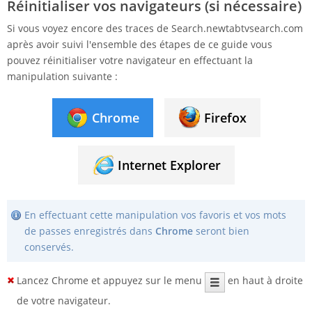
Réinitialiser vos navigateurs (si nécessaire)
Si vous voyez encore des traces de Search.newtabtvsearch.com
après avoir suivi l'ensemble des étapes de ce guide vous
pouvez réinitialiser votre navigateur en effectuant la
manipulation suivante :
Chrome
Firefox
Internet Explorer
En effectuant cette manipulation vos favoris et vos mots
de passes enregistrés dans
Chrome
seront bien
conservés.
Lancez Chrome et appuyez sur le menu
en haut à droite
de votre navigateur.