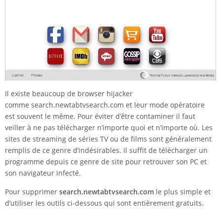
Il existe beaucoup de browser hijacker
comme search.newtabtvsearch.com et leur mode opératoire
est souvent le même. Pour éviter d’être contaminer il faut
veiller à ne pas télécharger n’importe quoi et n’importe où. Les
sites de streaming de séries TV ou de films sont généralement
remplis de ce genre d’indésirables. Il suffit de télécharger un
programme depuis ce genre de site pour retrouver son PC et
son navigateur infecté.
Pour supprimer
search.newtabtvsearch.com
le plus simple et
d’utiliser les outils ci-dessous qui sont entièrement gratuits.