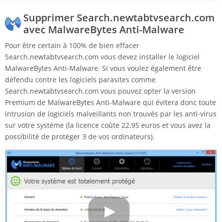
Supprimer Search.newtabtvsearch.com
avec MalwareBytes Anti-Malware
Pour être certain à 100% de bien effacer
Search.newtabtvsearch.com vous devez installer le logiciel
MalwareBytes Anti-Malware. Si vous voulez également être
défendu contre les logiciels parasites comme
Search.newtabtvsearch.com vous pouvez opter la version
Premium de MalwareBytes Anti-Malware qui évitera donc toute
intrusion de logiciels malveillants non trouvés par les anti-virus
sur votre système (la licence coûte 22.95 euros et vous avez la
possibilité de protéger 3 de vos ordinateurs).