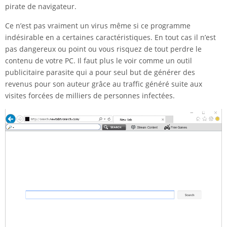
pirate de navigateur.
Ce n’est pas vraiment un virus même si ce programme
indésirable en a certaines caractéristiques. En tout cas il n’est
pas dangereux ou point ou vous risquez de tout perdre le
contenu de votre PC. Il faut plus le voir comme un outil
publicitaire parasite qui a pour seul but de générer des
revenus pour son auteur grâce au traffic généré suite aux
visites forcées de milliers de personnes infectées.