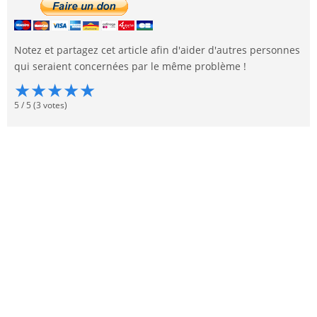
Notez et partagez cet article afin d'aider d'autres personnes
qui seraient concernées par le même problème !
★
★
★
★
★
5
/
5
(
3
votes)