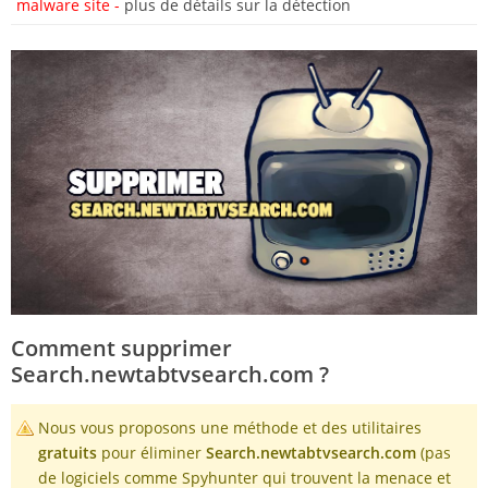
malware site -
plus de détails sur la détection
Comment supprimer
Search.newtabtvsearch.com ?
Nous vous proposons une méthode et des utilitaires
gratuits
pour éliminer
Search.newtabtvsearch.com
(pas
de logiciels comme Spyhunter qui trouvent la menace et