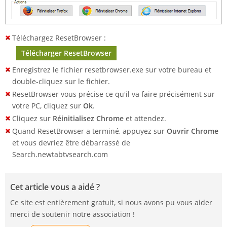
Téléchargez ResetBrowser :
Télécharger ResetBrowser
Enregistrez le fichier resetbrowser.exe sur votre bureau et
double-cliquez sur le fichier.
ResetBrowser vous précise ce qu'il va faire précisément sur
votre PC, cliquez sur
Ok
.
Cliquez sur
Réinitialisez Chrome
et attendez.
Quand ResetBrowser a terminé, appuyez sur
Ouvrir Chrome
et vous devriez être débarrassé de
Search.newtabtvsearch.com
Cet article vous a aidé ?
Ce site est entièrement gratuit, si nous avons pu vous aider
merci de soutenir notre association !