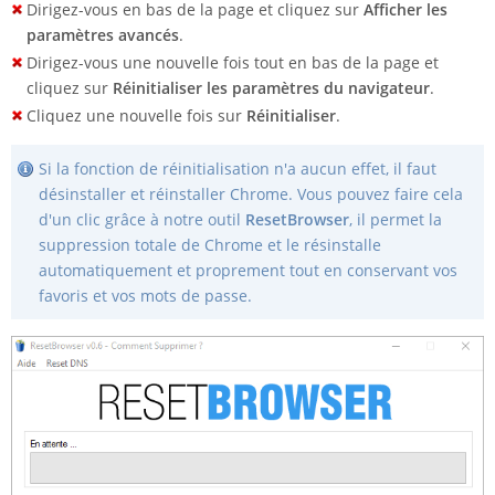
Dirigez-vous en bas de la page et cliquez sur
Afficher les
paramètres avancés
.
Dirigez-vous une nouvelle fois tout en bas de la page et
cliquez sur
Réinitialiser les paramètres du navigateur
.
Cliquez une nouvelle fois sur
Réinitialiser
.
Si la fonction de réinitialisation n'a aucun effet, il faut
désinstaller et réinstaller Chrome. Vous pouvez faire cela
d'un clic grâce à notre outil
ResetBrowser
, il permet la
suppression totale de Chrome et le résinstalle
automatiquement et proprement tout en conservant vos
favoris et vos mots de passe.