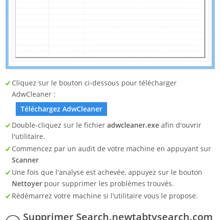
Cliquez sur le bouton ci-dessous pour télécharger
AdwCleaner :
Téléchargez AdwCleaner
Double-cliquez sur le fichier
adwcleaner.exe
afin d'ouvrir
l'utilitaire.
Commencez par un audit de votre machine en appuyant sur
Scanner
Une fois que l'analyse est achevée, appuyez sur le bouton
Nettoyer
pour supprimer les problèmes trouvés.
Rédémarrez votre machine si l'utilitaire vous le propose.
Supprimer Search.newtabtvsearch.com