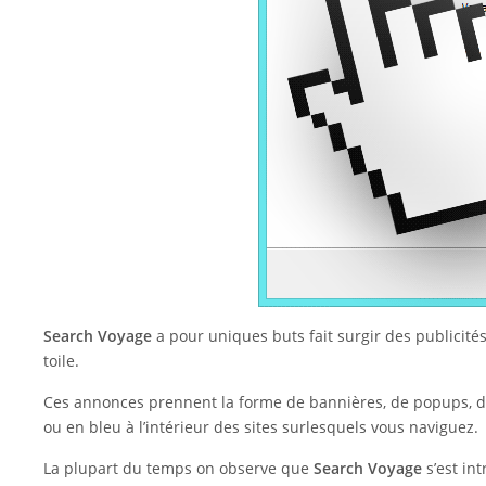
Search Voyage
a pour uniques buts fait surgir des publicités
toile.
Ces annonces prennent la forme de bannières, de popups, d
ou en bleu à l’intérieur des sites surlesquels vous naviguez.
La plupart du temps on observe que
Search Voyage
s’est i