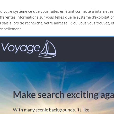
u votre système ce que vous faites en étant connecté à internet es
fférentes informations sur vous telles que le système d’exploitation 
s saisis lors de recherche, votre adresse IP, où vous vous trouvez, e
sonnellement.