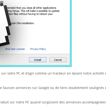
 sur votre PC et d’agir comme un trackeur en épiant notre activité 
e fausses annonces sur Google ou de liens doublement soulignés 
ntroduit sur notre PC quand surgissent des annonces accompagnées