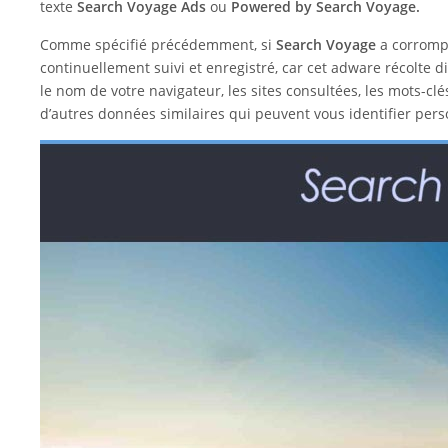
texte
Search Voyage Ads
ou
Powered by Search Voyage.
Comme spécifié précédemment, si
Search Voyage
a corromp
continuellement suivi et enregistré, car cet adware récolte di
le nom de votre navigateur, les sites consultées, les mots-clé
d’autres données similaires qui peuvent vous identifier per