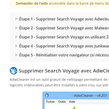
Demander de l'aide
accessible dans la barre de menu du 
Étape 1 - Supprimer Search Voyage avec Adwcle
Étape 2 - Supprimer Search Voyage avec Malwar
Étape 3 - Supprimer Search Voyage en utilisant 
Étape 4 - Supprimer Search Voyage avec Junkwa
Étape 5 - Réinitialiser votre navigateur (si nécess
Supprimer Search Voyage avec AdwCl
AdwCleaner est un outil gratuit de nettoyage permettant de 
logiciels indésirables peut-être installés à votre insu sur vot