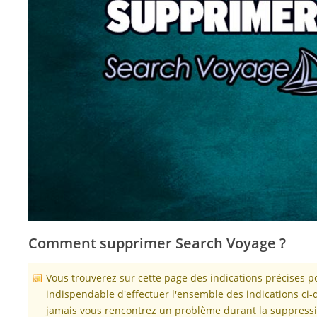
Comment supprimer Search Voyage ?
Vous trouverez sur cette page des indications précises 
indispendable d'effectuer l'ensemble des indications ci-
jamais vous rencontrez un problème durant la suppressio