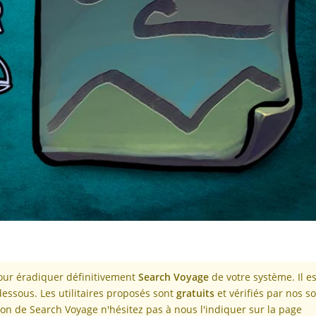
pour éradiquer définitivement
Search Voyage
de votre système. Il es
dessous. Les utilitaires proposés sont
gratuits
et vérifiés par nos so
n de Search Voyage n'hésitez pas à nous l'indiquer sur la page