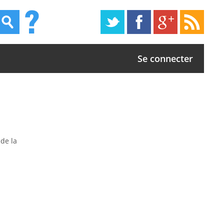
Se connecter
 de la