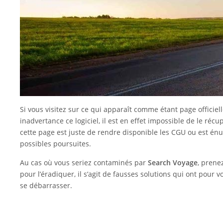
Si vous visitez sur ce qui apparaît comme étant page officiel
inadvertance ce logiciel, il est en effet impossible de le réc
cette page est juste de rendre disponible les CGU ou est én
possibles poursuites.
Au cas où vous seriez contaminés par
Search Voyage
, prene
pour l’éradiquer, il s’agit de fausses solutions qui ont pour v
se débarrasser.