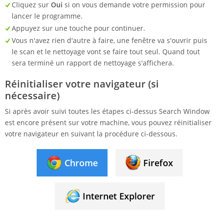
Cliquez sur
Oui
si on vous demande votre permission pour
lancer le programme.
Appuyez sur une touche pour continuer.
Vous n'avez rien d'autre à faire, une fenêtre va s'ouvrir puis
le scan et le nettoyage vont se faire tout seul. Quand tout
sera terminé un rapport de nettoyage s'affichera.
Réinitialiser votre navigateur (si
nécessaire)
Si après avoir suivi toutes les étapes ci-dessus Search Window
est encore présent sur votre machine, vous pouvez réinitialiser
votre navigateur en suivant la procédure ci-dessous.
Chrome
Firefox
Internet Explorer