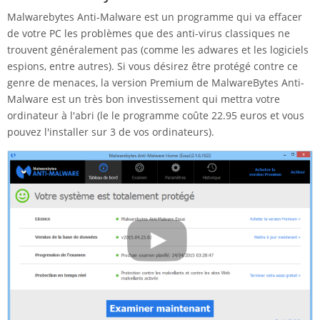
Malwarebytes Anti-Malware est un programme qui va effacer
de votre PC les problèmes que des anti-virus classiques ne
trouvent généralement pas (comme les adwares et les logiciels
espions, entre autres). Si vous désirez être protégé contre ce
genre de menaces, la version Premium de MalwareBytes Anti-
Malware est un très bon investissement qui mettra votre
ordinateur à l'abri (le le programme coûte 22.95 euros et vous
pouvez l'installer sur 3 de vos ordinateurs).