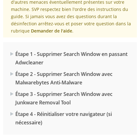
d'autres menaces éventuellement présentes sur votre
machine. SVP respectez bien l'ordre des instructions du
guide. Si jamais vous avez des questions durant la
désinfection arrêtez-vous et poser votre question dans la
rubrique
Demander de l'aide
.
Étape 1 - Supprimer Search Window en passant
Adwcleaner
Étape 2 - Supprimer Search Window avec
Malwarebytes Anti-Malware
Étape 3 - Supprimer Search Window avec
Junkware Removal Tool
Étape 4 - Réinitialiser votre navigateur (si
nécessaire)