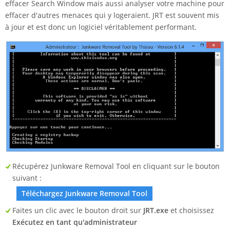
effacer Search Window mais aussi analyser votre machine pour
effacer d'autres menaces qui y logeraient. JRT est souvent mis
à jour et est donc un logiciel véritablement performant.
Récupérez Junkware Removal Tool en cliquant sur le bouton
suivant :
Téléchargez Junkware Removal Tool
Faites un clic avec le bouton droit sur
JRT.exe
et choisissez
Exécutez en tant qu'administrateur