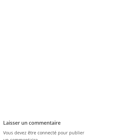
Laisser un commentaire
Vous devez
être connecté
pour publier
un commentaire.