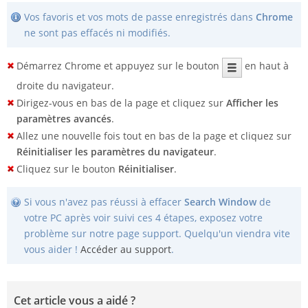
Vos favoris et vos mots de passe enregistrés dans
Chrome
ne sont pas effacés ni modifiés.
Démarrez Chrome et appuyez sur le bouton
en haut à
droite du navigateur.
Dirigez-vous en bas de la page et cliquez sur
Afficher les
paramètres avancés
.
Allez une nouvelle fois tout en bas de la page et cliquez sur
Réinitialiser les paramètres du navigateur
.
Cliquez sur le bouton
Réinitialiser
.
Si vous n'avez pas réussi à effacer
Search Window
de
votre PC après voir suivi ces 4 étapes, exposez votre
problème sur notre page support. Quelqu'un viendra vite
vous aider !
Accéder au support
.
Cet article vous a aidé ?