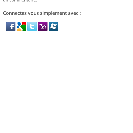
Connectez vous simplement avec :