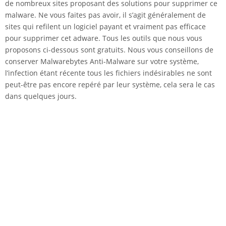
de nombreux sites proposant des solutions pour supprimer ce
malware. Ne vous faites pas avoir, il s’agit généralement de
sites qui refilent un logiciel payant et vraiment pas efficace
pour supprimer cet adware. Tous les outils que nous vous
proposons ci-dessous sont gratuits. Nous vous conseillons de
conserver Malwarebytes Anti-Malware sur votre système,
l’infection étant récente tous les fichiers indésirables ne sont
peut-être pas encore repéré par leur système, cela sera le cas
dans quelques jours.