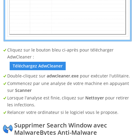
Cliquez sur le bouton bleu ci-après pour télécharger
AdwCleaner :
Téléchargez AdwCleaner
Double-cliquez sur
adwcleaner.exe
pour exécuter l'utilitaire.
Commencez par une analyse de votre machine en appuyant
sur
Scanner
Lorsque l'analyse est finie, cliquez sur
Nettoyer
pour retirer
les infections.
Relancer votre ordinateur si le logiciel vous le propose.
Supprimer Search Window avec
MalwareBytes Anti-Malware