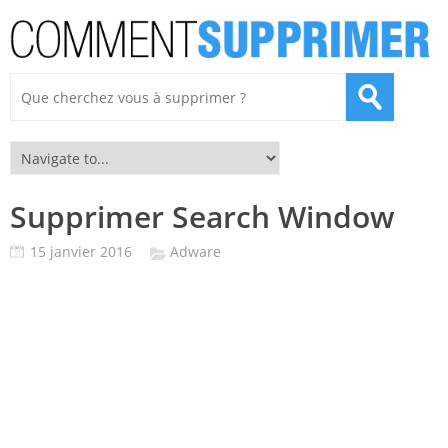
Supprimer Search Window
15 janvier 2016
Adware