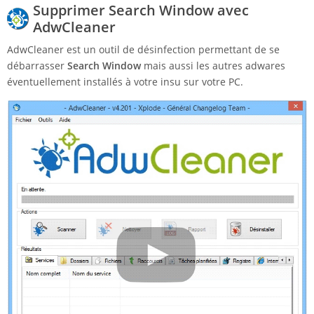
Supprimer Search Window avec
AdwCleaner
AdwCleaner est un outil de désinfection permettant de se
débarrasser
Search Window
mais aussi les autres adwares
éventuellement installés à votre insu sur votre PC.