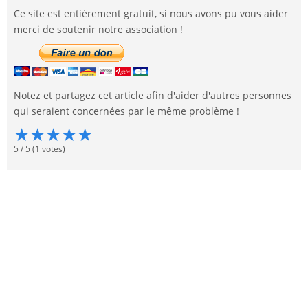
Ce site est entièrement gratuit, si nous avons pu vous aider
merci de soutenir notre association !
Notez et partagez cet article afin d'aider d'autres personnes
qui seraient concernées par le même problème !
★
★
★
★
★
5
/
5
(
1
votes)