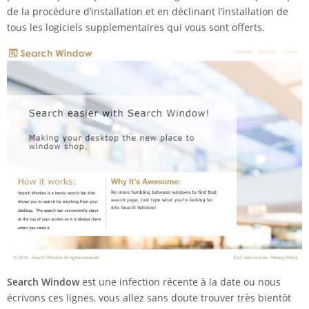
de la procédure d’installation et en déclinant l’installation de
tous les logiciels supplementaires qui vous sont offerts.
Search Window
est une infection récente à la date ou nous
écrivons ces lignes, vous allez sans doute trouver très bientôt