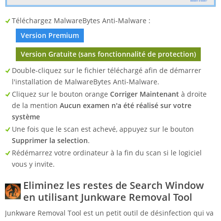
Téléchargez MalwareBytes Anti-Malware :
Version Premium
Version Gratuite (sans fonctionnalité de protection)
Double-cliquez sur le fichier téléchargé afin de démarrer
l'installation de MalwareBytes Anti-Malware.
Cliquez sur le bouton orange
Corriger Maintenant
à droite
de la mention
Aucun examen n'a été réalisé sur votre
système
Une fois que le scan est achevé, appuyez sur le bouton
Supprimer la selection
.
Rédémarrez votre ordinateur à la fin du scan si le logiciel
vous y invite.
Eliminez les restes de Search Window
en utilisant Junkware Removal Tool
Junkware Removal Tool est un petit outil de désinfection qui va