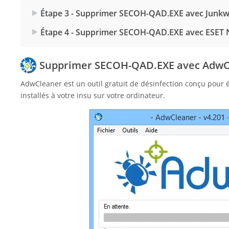
Étape 3 - Supprimer SECOH-QAD.EXE avec Junkw
Étape 4 - Supprimer SECOH-QAD.EXE avec ESET 
Supprimer SECOH-QAD.EXE avec AdwC
AdwCleaner est un outil gratuit de désinfection conçu pour
installés à votre insu sur votre ordinateur.