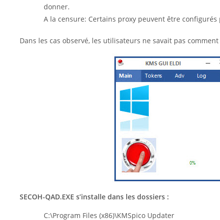
donner.
A la censure: Certains proxy peuvent être configurés 
Dans les cas observé, les utilisateurs ne savait pas comment
SECOH-QAD.EXE s’installe dans les dossiers :
C:\Program Files (x86)\KMSpico Updater