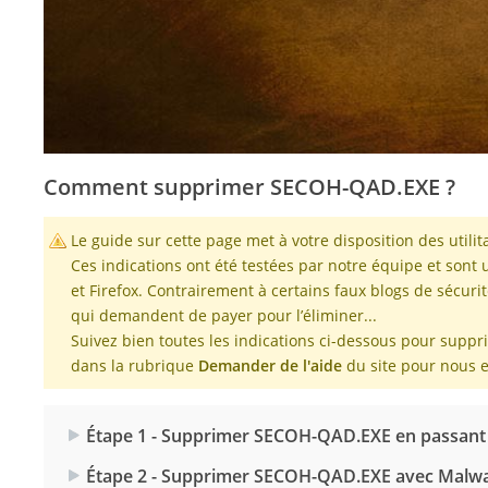
Comment supprimer SECOH-QAD.EXE ?
Le guide sur cette page met à votre disposition des util
Ces indications ont été testées par notre équipe et sont 
et Firefox. Contrairement à certains faux blogs de sécur
qui demandent de payer pour l’éliminer...
Suivez bien toutes les indications ci-dessous pour supp
dans la rubrique
Demander de l'aide
du site pour nous e
Étape 1 - Supprimer SECOH-QAD.EXE en passant
Étape 2 - Supprimer SECOH-QAD.EXE avec Malw