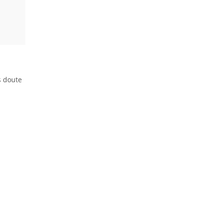
s doute