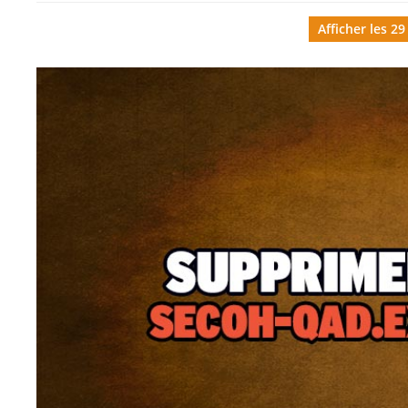
Afficher les 29