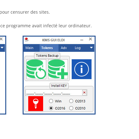
pour censurer des sites.
 ce programme avait infecté leur ordinateur.