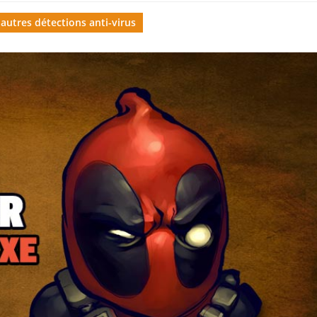
 autres détections anti-virus