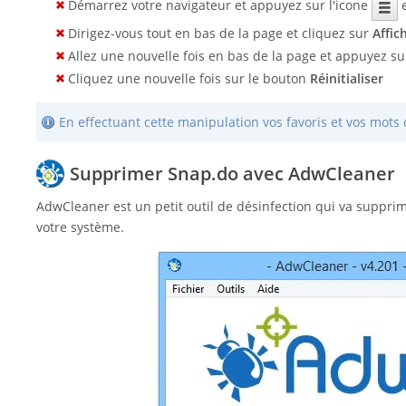
Démarrez votre navigateur et appuyez sur l'icone
e
Dirigez-vous tout en bas de la page et cliquez sur
Affic
Allez une nouvelle fois en bas de la page et appuyez s
Cliquez une nouvelle fois sur le bouton
Réinitialiser
En effectuant cette manipulation vos favoris et vos mot
Supprimer Snap.do avec AdwCleaner
AdwCleaner est un petit outil de désinfection qui va suppri
votre système.