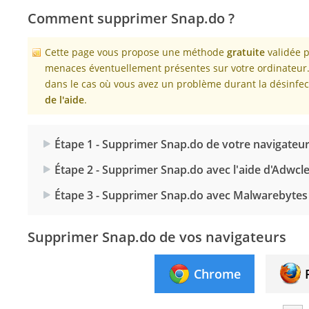
Comment supprimer Snap.do ?
Cette page vous propose une méthode
gratuite
validée p
menaces éventuellement présentes sur votre ordinateur. 
dans le cas où vous avez un problème durant la désinfect
de l'aide
.
Étape 1 - Supprimer Snap.do de votre navigateu
Étape 2 - Supprimer Snap.do avec l'aide d'Adwcl
Étape 3 - Supprimer Snap.do avec Malwarebytes
Supprimer Snap.do de vos navigateurs
Chrome