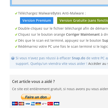
Téléchargez MalwareBytes Anti-Malware :
Version Premium
Version Gratuite (sans foncti
Double-cliquez sur le fichier téléchargé afin de démarrer
Cliquez sur le bouton orange
Corriger Maintenant
à dr
Dès que le scan est terminé, appuyez sur le bouton
Sup
Rédémarrez votre PC une fois le scan terminé si le logic
Si vous n'avez pas réussi à effacer
Snap.do
de votre PC ap
support. Quelqu'un viendra vite vous aider !
Accéder au 
Cet article vous a aidé ?
Ce site est entièrement gratuit, si nous avons pu vous aider