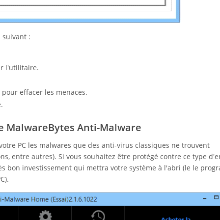
suivant :
l'utilitaire.
pour effacer les menaces.
.
e MalwareBytes Anti-Malware
votre PC les malwares que des anti-virus classiques ne trouvent
ns, entre autres). Si vous souhaitez être protégé contre ce type d'e
s bon investissement qui mettra votre système à l'abri (le le pro
C).