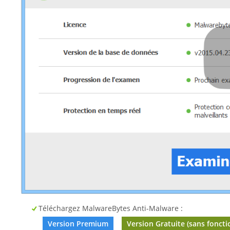
Téléchargez MalwareBytes Anti-Malware :
Version Premium
Version Gratuite (sans foncti