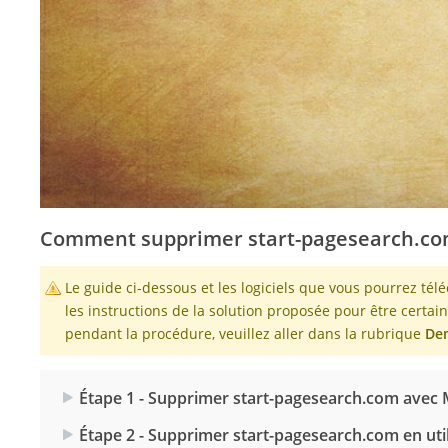
Comment supprimer start-pagesearch.co
Le guide ci-dessous et les logiciels que vous pourrez tél
les instructions de la solution proposée pour être certa
pendant la procédure, veuillez aller dans la rubrique
Dem
Étape 1 - Supprimer start-pagesearch.com avec
Étape 2 - Supprimer start-pagesearch.com en uti