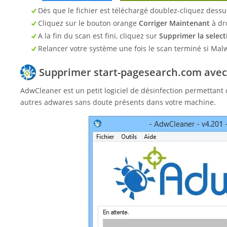
Dès que le fichier est téléchargé doublez-cliquez dessus
Cliquez sur le bouton orange
Corriger Maintenant
à dr
A la fin du scan est fini, cliquez sur
Supprimer la select
Relancer votre système une fois le scan terminé si Mal
Supprimer start-pagesearch.com ave
AdwCleaner est un petit logiciel de désinfection permettant
autres adwares sans doute présents dans votre machine.