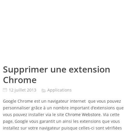
Supprimer une extension
Chrome
12 juillet 2013
Applications
Google Chrome est un navigateur internet que vous pouvez
personnaliser grâce à un nombre important d’extensions que
vous pouvez installer via le site
Chrome Webstore
. Via cette
page, Google vous garantit un ainsi les extensions que vous
installez sur votre navigateur puisque celles-ci sont vérifiées