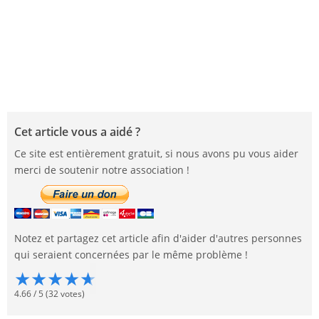
Cet article vous a aidé ?
Ce site est entièrement gratuit, si nous avons pu vous aider
merci de soutenir notre association !
Notez et partagez cet article afin d'aider d'autres personnes
qui seraient concernées par le même problème !
★
★
★
★
★
4.66
/
5
(
32
votes)