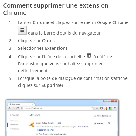
Comment supprimer une extension
Chrome
Lancer
Chrome
et cliquez sur le menu Google Chrome
dans la barre d’outils du navigateur,
Cliquez sur
Outils
,
Sélectionnez
Extensions
Cliquez sur l’icône de la corbeille
à côté de
l’extension que vous souhaitez supprimer
définitivement.
Lorsque la boîte de dialogue de confirmation s’affiche,
cliquez sur
Supprimer
.