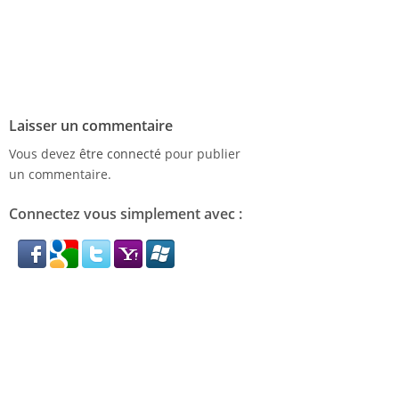
Laisser un commentaire
Vous devez
être connecté
pour publier
un commentaire.
Connectez vous simplement avec :