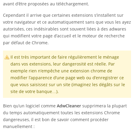
avant d’être proposées au téléchargement.
Cependant il arrive que certaines extensions s’installent sur
votre navigateur et ce automatiquement sans que vous les ayez
autorisées, ces indésirables sont souvent liées à des adwares
qui modifient votre page d’accueil et le moteur de recherche
par défaut de Chrome.
Il est très important de faire régulièrement le ménage
dans vos extensions, leur dangerosité est réelle. Par
exemple rien n’empêche une extension chrome de
modifier l’apparence d’une page web ou d’enregistrer ce
que vous saisissez sur un site (imaginez les dégâts sur le
site de votre banque…).
Bien qu’un logiciel comme
AdwCleaner
supprimera la plupart
du temps automatiquement toutes les extensions Chrome
dangereuses, il est bon de savoir comment procéder
manuellement :