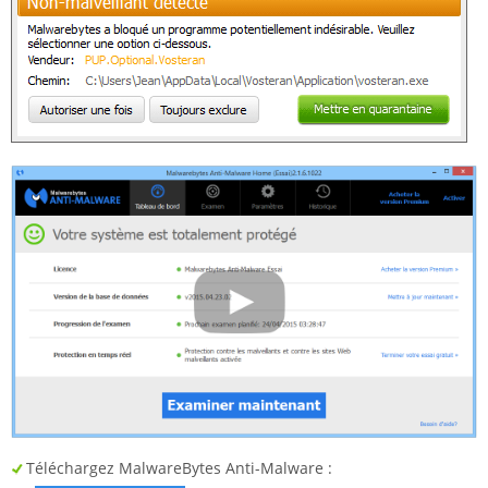
Téléchargez MalwareBytes Anti-Malware :