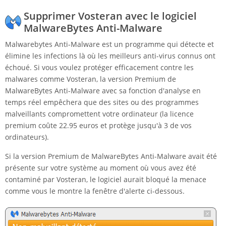
Supprimer Vosteran avec le logiciel
MalwareBytes Anti-Malware
Malwarebytes Anti-Malware est un programme qui détecte et
élimine les infections là où les meilleurs anti-virus connus ont
échoué. Si vous voulez protéger efficacement contre les
malwares comme Vosteran, la version Premium de
MalwareBytes Anti-Malware avec sa fonction d'analyse en
temps réel empêchera que des sites ou des programmes
malveillants compromettent votre ordinateur (la licence
premium coûte 22.95 euros et protège jusqu'à 3 de vos
ordinateurs).
Si la version Premium de MalwareBytes Anti-Malware avait été
présente sur votre système au moment où vous avez été
contaminé par Vosteran, le logiciel aurait bloqué la menace
comme vous le montre la fenêtre d'alerte ci-dessous.