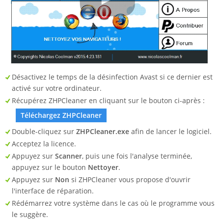
Désactivez le temps de la désinfection Avast si ce dernier est
activé sur votre ordinateur.
Récupérez ZHPCleaner en cliquant sur le bouton ci-après :
Téléchargez ZHPCleaner
Double-cliquez sur
ZHPCleaner.exe
afin de lancer le logiciel.
Acceptez la licence.
Appuyez sur
Scanner
, puis une fois l'analyse terminée,
appuyez sur le bouton
Nettoyer
.
Appuyez sur
Non
si ZHPCleaner vous propose d'ouvrir
l'interface de réparation.
Rédémarrez votre système dans le cas où le programme vous
le suggère.