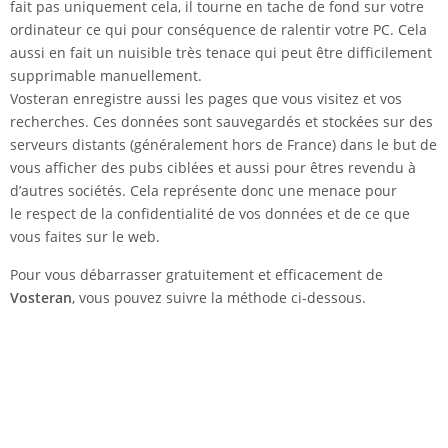
fait pas uniquement cela, il tourne en tache de fond sur votre
ordinateur ce qui pour conséquence de ralentir votre PC. Cela
aussi en fait un nuisible très tenace qui peut être difficilement
supprimable manuellement.
Vosteran enregistre aussi les pages que vous visitez et vos
recherches. Ces données sont sauvegardés et stockées sur des
serveurs distants (généralement hors de France) dans le but de
vous afficher des pubs ciblées et aussi pour êtres revendu à
d’autres sociétés. Cela représente donc une menace pour
le respect de la confidentialité de vos données et de ce que
vous faites sur le web.
Pour vous débarrasser gratuitement et efficacement de
Vosteran
, vous pouvez suivre la méthode ci-dessous.