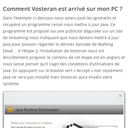
Comment Vosteran est arrivé sur mon PC ?
Dans l’exemple ci-dessous nous avons joué les ignorants et
récupéré un programme censé nous mettre à jour Java. Ce
programme est proposé via une publicité déguisée sur un site
de streaming nous indiquant que nous devons mettre à jour
Java pour pouvoir regarder le dernier épisode de Walking
Dead… A l’étape 2, l’installation de Vosteran nous est
discrètement proposé, le contenu de cet étape est en anglais et
nous laisse penser qu’il s’agit des conditions d’utilisations de
Java. En appuyant sur le bouton vert « Accept » non seulement
Java ne sera pas installé mais Vosteran aura envahi votre
système.