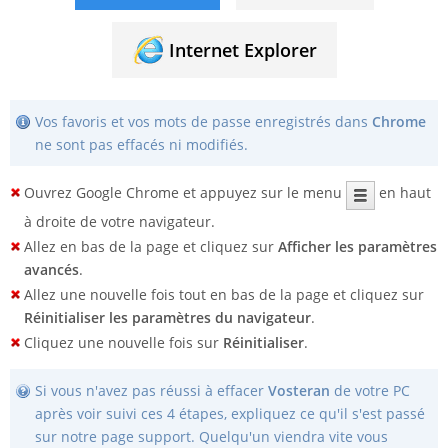
Internet Explorer
Vos favoris et vos mots de passe enregistrés dans
Chrome
ne sont pas effacés ni modifiés.
Ouvrez Google Chrome et appuyez sur le menu
en haut
à droite de votre navigateur.
Allez en bas de la page et cliquez sur
Afficher les paramètres
avancés
.
Allez une nouvelle fois tout en bas de la page et cliquez sur
Réinitialiser les paramètres du navigateur
.
Cliquez une nouvelle fois sur
Réinitialiser
.
Si vous n'avez pas réussi à effacer
Vosteran
de votre PC
après voir suivi ces 4 étapes, expliquez ce qu'il s'est passé
sur notre page support. Quelqu'un viendra vite vous