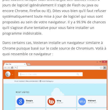
jours de logiciel (généralement il s’agit de Flash ou Java ou
encore Chrome, Firefox ou IE). Dites vous bien qu’il faut refuser
systématiquement toute mise à jour de logiciel qui vous sont
proposées au sein de votre navigateur. Il y a 99.9% de chances
qu’il s’agisse d’une tentative pour vous faire installer un
programme indésirable.
Dans certains cas, Vosteran installe un navigateur similaire à
Chrome puisque basé sur le code source de Chromium. Voilà à
quoi ressemble ce navigateur :