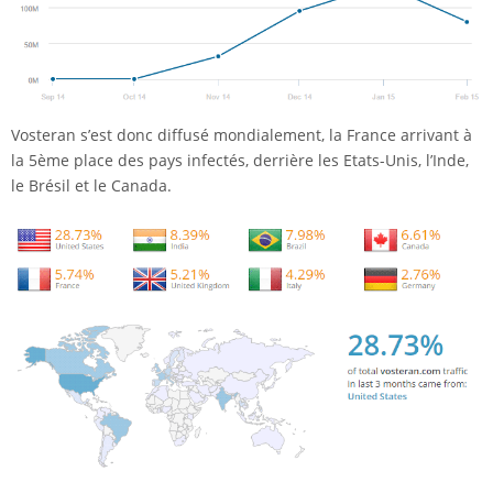
Vosteran s’est donc diffusé mondialement, la France arrivant à
la 5ème place des pays infectés, derrière les Etats-Unis, l’Inde,
le Brésil et le Canada.