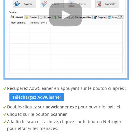
Récupérez AdwCleaner en appuyant sur le bouton ci-après :
Téléchargez AdwCleaner
Double-cliquez sur
adwcleaner.exe
pour ouvrir le logiciel.
Cliquez sur le bouton
Scanner
A la fin le scan est achevé, cliquez sur le bouton
Nettoyer
pour effacer les menaces.