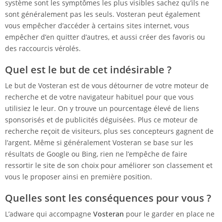
système sont les symptômes les plus visibles sachez qu’ils ne
sont généralement pas les seuls. Vosteran peut également
vous empêcher d’accéder à certains sites internet, vous
empêcher d’en quitter d’autres, et aussi créer des favoris ou
des raccourcis vérolés.
Quel est le but de cet indésirable ?
Le but de Vosteran est de vous détourner de votre moteur de
recherche et de votre navigateur habituel pour que vous
utilisiez le leur. On y trouve un pourcentage élevé de liens
sponsorisés et de publicités déguisées. Plus ce moteur de
recherche reçoit de visiteurs, plus ses concepteurs gagnent de
l’argent. Même si généralement Vosteran se base sur les
résultats de Google ou Bing, rien ne l’empêche de faire
ressortir le site de son choix pour améliorer son classement et
vous le proposer ainsi en première position.
Quelles sont les conséquences pour vous ?
L’adware qui accompagne
Vosteran
pour le garder en place ne