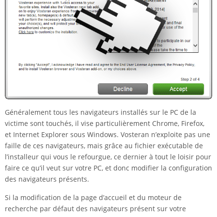
Généralement tous les navigateurs installés sur le PC de la
victime sont touchés, il vise particulièrement Chrome, Firefox,
et Internet Explorer sous Windows. Vosteran n’exploite pas une
faille de ces navigateurs, mais grâce au fichier exécutable de
l’installeur qui vous le refourgue, ce dernier à tout le loisir pour
faire ce qu’il veut sur votre PC, et donc modifier la configuration
des navigateurs présents.
Si la modification de la page d’accueil et du moteur de
recherche par défaut des navigateurs présent sur votre