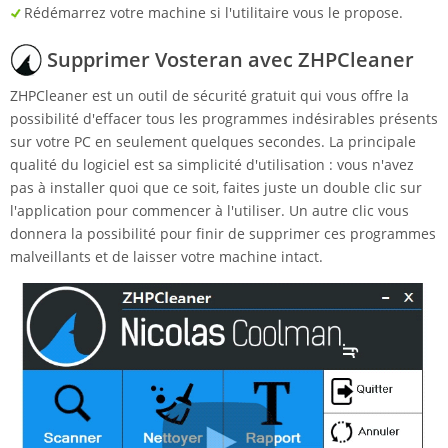
Rédémarrez votre machine si l'utilitaire vous le propose.
Supprimer Vosteran avec ZHPCleaner
ZHPCleaner est un outil de sécurité gratuit qui vous offre la
possibilité d'effacer tous les programmes indésirables présents
sur votre PC en seulement quelques secondes. La principale
qualité du logiciel est sa simplicité d'utilisation : vous n'avez
pas à installer quoi que ce soit, faites juste un double clic sur
l'application pour commencer à l'utiliser. Un autre clic vous
donnera la possibilité pour finir de supprimer ces programmes
malveillants et de laisser votre machine intact.