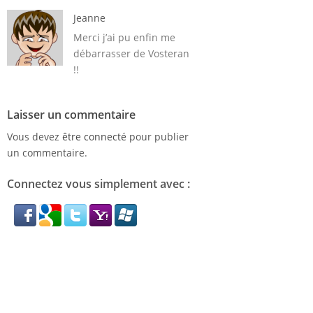
Jeanne
Merci j’ai pu enfin me
débarrasser de Vosteran
!!
Laisser un commentaire
Vous devez
être connecté
pour publier
un commentaire.
Connectez vous simplement avec :