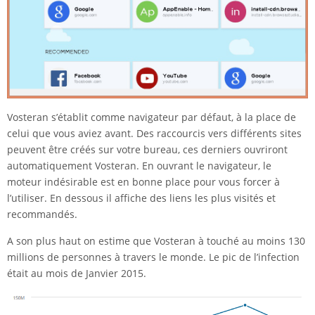
Vosteran s’établit comme navigateur par défaut, à la place de
celui que vous aviez avant. Des raccourcis vers différents sites
peuvent être créés sur votre bureau, ces derniers ouvriront
automatiquement Vosteran. En ouvrant le navigateur, le
moteur indésirable est en bonne place pour vous forcer à
l’utiliser. En dessous il affiche des liens les plus visités et
recommandés.
A son plus haut on estime que Vosteran à touché au moins 130
millions de personnes à travers le monde. Le pic de l’infection
était au mois de Janvier 2015.