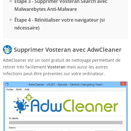
Étape 3 - Supprimer Vosteran Search avec
Malwarebytes Anti-Malware
Étape 4 - Réinitialiser votre navigateur (si
nécessaire)
Supprimer Vosteran avec AdwCleaner
AdwCleaner est un outil gratuit de nettoyage permettant de
retirer très facilement
Vosteran
mais aussi les autres
infections peut-être présentes sur votre ordinateur.