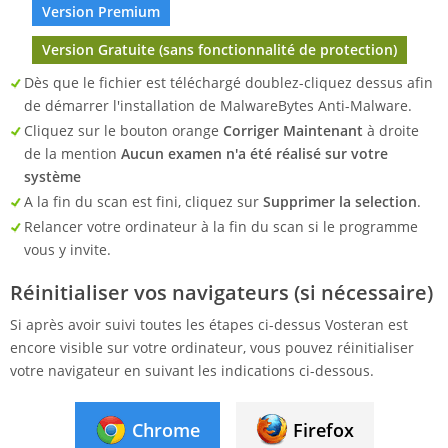
Version Premium
Version Gratuite (sans fonctionnalité de protection)
Dès que le fichier est téléchargé doublez-cliquez dessus afin
de démarrer l'installation de MalwareBytes Anti-Malware.
Cliquez sur le bouton orange
Corriger Maintenant
à droite
de la mention
Aucun examen n'a été réalisé sur votre
système
A la fin du scan est fini, cliquez sur
Supprimer la selection
.
Relancer votre ordinateur à la fin du scan si le programme
vous y invite.
Réinitialiser vos navigateurs (si nécessaire)
Si après avoir suivi toutes les étapes ci-dessus Vosteran est
encore visible sur votre ordinateur, vous pouvez réinitialiser
votre navigateur en suivant les indications ci-dessous.
Chrome
Firefox