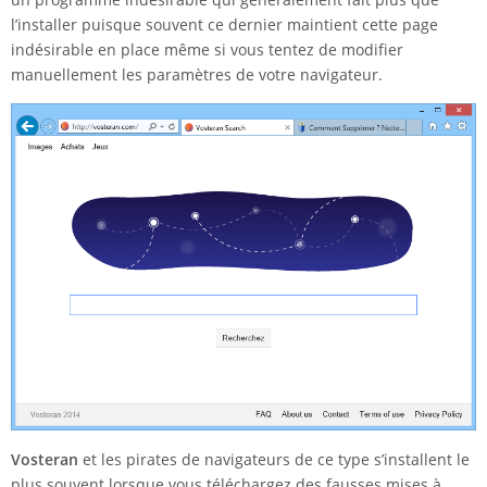
l’installer puisque souvent ce dernier maintient cette page
indésirable en place même si vous tentez de modifier
manuellement les paramètres de votre navigateur.
Vosteran
et les pirates de navigateurs de ce type s’installent le
plus souvent lorsque vous téléchargez des fausses mises à