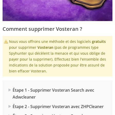
Comment supprimer Vosteran ?
Nous vous offrons une méthode et des logiciels
gratuits
pour supprimer
Vosteran
(pas de programmes type
Spyhunter qui décèlent la menace et qui vous oblige de
payer pour la supprimer). Effectuez bien l'ensemble des
indications de la solution proposée pour être assuré de
bien effacer Vosteran.
Étape 1 - Supprimer Vosteran Search avec
Adwcleaner
Étape 2 - Supprimer Vosteran avec ZHPCleaner