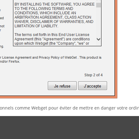
itionnels comme Webget pour éviter de mettre en danger votre ordi