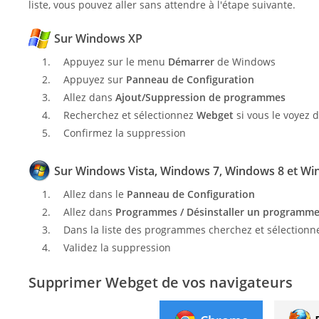
liste, vous pouvez aller sans attendre à l'étape suivante.
Sur Windows XP
Appuyez sur le menu
Démarrer
de Windows
Appuyez sur
Panneau de Configuration
Allez dans
Ajout/Suppression de programmes
Recherchez et sélectionnez
Webget
si vous le voyez d
Confirmez la suppression
Sur Windows Vista, Windows 7, Windows 8 et Wi
Allez dans le
Panneau de Configuration
Allez dans
Programmes / Désinstaller un programm
Dans la liste des programmes cherchez et sélectionne
Validez la suppression
Supprimer Webget de vos navigateurs