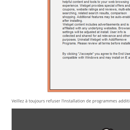
Veillez à toujours refuser l’installation de programmes add