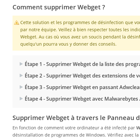
Comment supprimer Webget ?
Cette solution et les programmes de désinfection que v
par notre équipe. Veillez à bien respecter toutes les ind
Webget. Au cas où vous avez un soucis pendant la désinfe
quelqu'un pourra vous y donner des conseils.
Étape 1 - Supprimer Webget de la liste des pro
Étape 2 - Supprimer Webget des extensions de v
Étape 3 - Supprimer Webget en passant Adwclea
Étape 4 - Supprimer Webget avec Malwarebytes
Supprimer Webget à travers le Panneau 
En fonction de comment votre ordinateur a été infecté par
W
désinstallation de programmes de Windows. Vérifiez avec la 