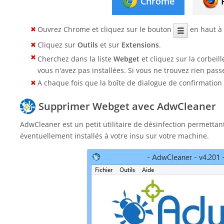
Chrome
Ouvrez Chrome et cliquez sur le bouton
en haut à 
Cliquez sur
Outils
et sur
Extensions
.
Cherchez dans la liste
Webget
et cliquez sur la corbeil
vous n'avez pas installées. Si vous ne trouvez rien pass
A chaque fois que la boîte de dialogue de confirmation 
Supprimer Webget avec AdwCleaner
AdwCleaner est un petit utilitaire de désinfection permetta
éventuellement installés à votre insu sur votre machine.