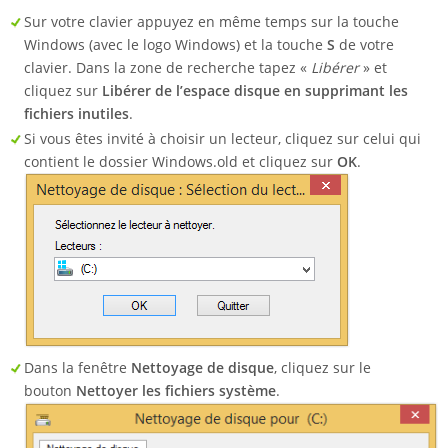
Sur votre clavier appuyez en même temps sur la touche
Windows (avec le logo Windows) et la touche
S
de votre
clavier. Dans la zone de recherche tapez «
Libérer
» et
cliquez sur
Libérer de l’espace disque en supprimant les
fichiers inutiles
.
Si vous êtes invité à choisir un lecteur, cliquez sur celui qui
contient le dossier Windows.old et cliquez sur
OK
.
Dans la fenêtre
Nettoyage de disque
, cliquez sur le
bouton
Nettoyer les fichiers système
.