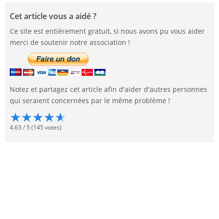
Cet article vous a aidé ?
Ce site est entièrement gratuit, si nous avons pu vous aider
merci de soutenir notre association !
Notez et partagez cet article afin d'aider d'autres personnes
qui seraient concernées par le même problème !
★
★
★
★
★
4.63
/
5
(
145
votes)