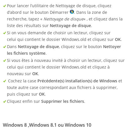
Pour lancer l’utilitaire de Nettoyage de disque, cliquez
d’abord sur le bouton Démarrer
. Dans la zone de
recherche, tapez «
Nettoyage de disque
« , et cliquez dans la
liste des résultats sur
Nettoyage de disque
.
Si on vous demande de choisir un lecteur, cliquez sur
celui qui contient le dossier Windows.old et cliquez sur
OK
.
Dans
Nettoyage de disque
, cliquez sur le bouton
Nettoyer
les fichiers système
.
Si vous êtes à nouveau invité à choisir un lecteur, cliquez sur
celui qui contient le dossier Windows.old et cliquez à
nouveau sur
OK
.
Cochez la case
Précédente(s) installation(s) de Windows
et
toute autre case correspondant aux fichiers à supprimer,
puis cliquez sur
OK
.
Cliquez enfin sur
Supprimer les fichiers
.
Windows 8 ,Windows 8.1 ou Windows 10