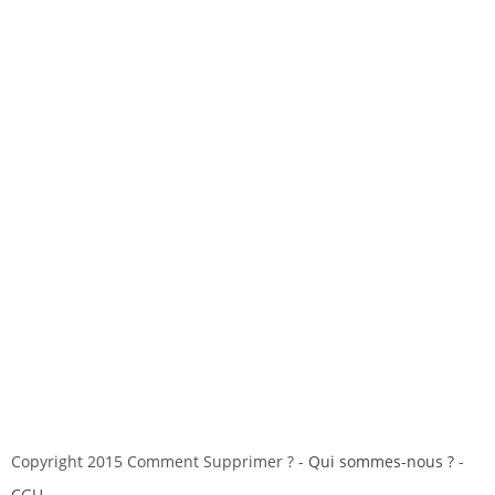
Copyright 2015 Comment Supprimer ? -
Qui sommes-nous ?
-
CGU