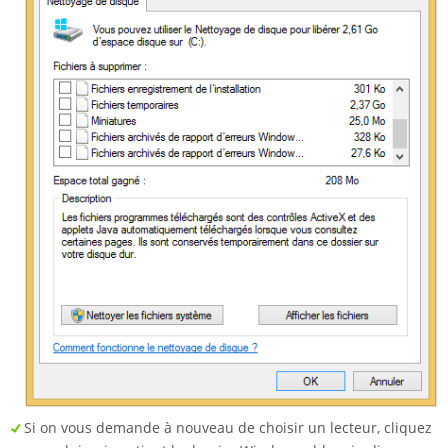
Si on vous demande à nouveau de choisir un lecteur, cliquez