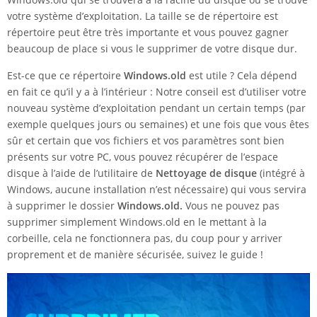
votre système d’exploitation. La taille se de répertoire est
répertoire peut être très importante et vous pouvez gagner
beaucoup de place si vous le supprimer de votre disque dur.
Est-ce que ce répertoire
Windows.old
est utile ? Cela dépend
en fait ce qu’il y a à l’intérieur : Notre conseil est d’utiliser votre
nouveau système d’exploitation pendant un certain temps (par
exemple quelques jours ou semaines) et une fois que vous êtes
sûr et certain que vos fichiers et vos paramètres sont bien
présents sur votre PC, vous pouvez récupérer de l’espace
disque à l’aide de l’utilitaire de
Nettoyage de disque
(intégré à
Windows, aucune installation n’est nécessaire) qui vous servira
à supprimer le dossier
Windows.old.
Vous ne pouvez pas
supprimer simplement Windows.old en le mettant à la
corbeille, cela ne fonctionnera pas, du coup pour y arriver
proprement et de manière sécurisée, suivez le guide !