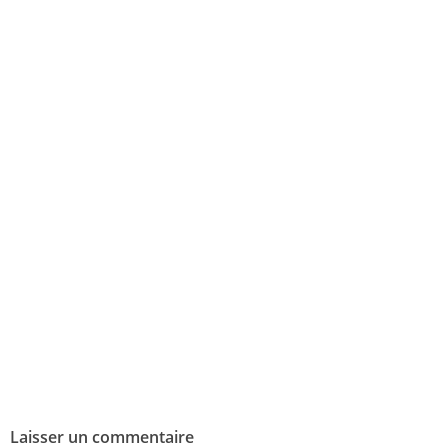
Laisser un commentaire