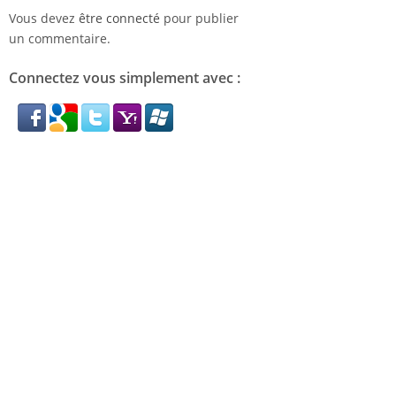
Vous devez
être connecté
pour publier
un commentaire.
Connectez vous simplement avec :