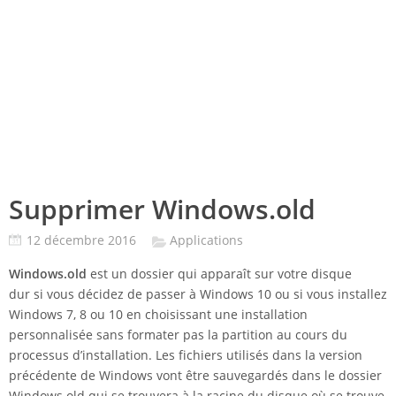
Supprimer Windows.old
12 décembre 2016
Applications
Windows.old
est un dossier qui apparaît sur votre disque
dur si vous décidez de passer à Windows 10 ou si vous installez
Windows 7, 8 ou 10 en choisissant une installation
personnalisée sans formater pas la partition au cours du
processus d’installation. Les fichiers utilisés dans la version
précédente de Windows vont être sauvegardés dans le dossier
Windows.old qui se trouvera à la racine du disque où se trouve