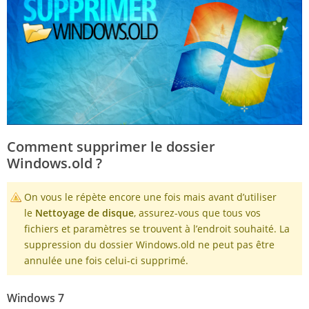
Comment supprimer le dossier
Windows.old ?
On vous le répète encore une fois mais avant d’utiliser
le
Nettoyage de disque
, assurez-vous que tous vos
fichiers et paramètres se trouvent à l’endroit souhaité. La
suppression du dossier Windows.old ne peut pas être
annulée une fois celui-ci supprimé.
Windows 7