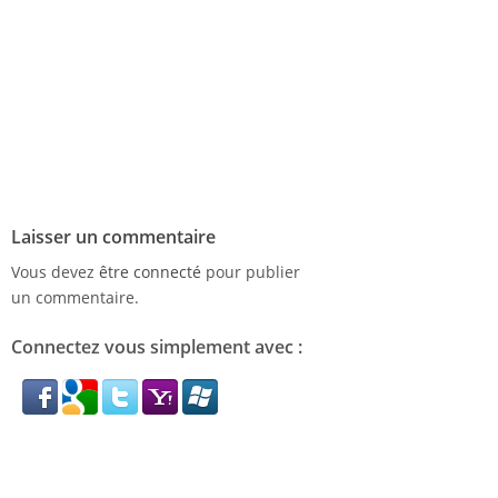
Laisser un commentaire
Vous devez
être connecté
pour publier
un commentaire.
Connectez vous simplement avec :