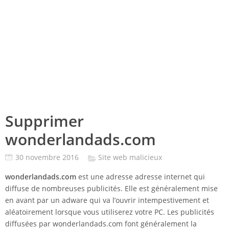
Supprimer
wonderlandads.com
30 novembre 2016
Site web malicieux
wonderlandads.com
est une adresse adresse internet qui
diffuse de nombreuses publicités. Elle est généralement mise
en avant par un adware qui va l’ouvrir intempestivement et
aléatoirement lorsque vous utiliserez votre PC. Les publicités
diffusées par wonderlandads.com font généralement la