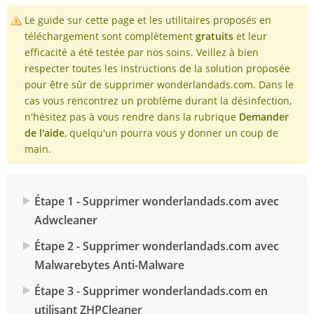
Le guide sur cette page et les utilitaires proposés en
téléchargement sont complètement
gratuits
et leur
efficacité a été testée par nos soins. Veillez à bien
respecter toutes les instructions de la solution proposée
pour être sûr de supprimer wonderlandads.com. Dans le
cas vous rencontrez un problème durant la désinfection,
n'hésitez pas à vous rendre dans la rubrique
Demander
de l'aide
, quelqu'un pourra vous y donner un coup de
main.
Étape 1 - Supprimer wonderlandads.com avec
Adwcleaner
Étape 2 - Supprimer wonderlandads.com avec
Malwarebytes Anti-Malware
Étape 3 - Supprimer wonderlandads.com en
utilisant ZHPCleaner