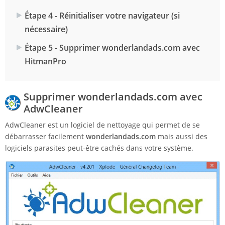
Étape 4 - Réinitialiser votre navigateur (si
nécessaire)
Étape 5 - Supprimer wonderlandads.com avec
HitmanPro
Supprimer wonderlandads.com avec
AdwCleaner
AdwCleaner est un logiciel de nettoyage qui permet de se
débarrasser facilement
wonderlandads.com
mais aussi des
logiciels parasites peut-être cachés dans votre système.