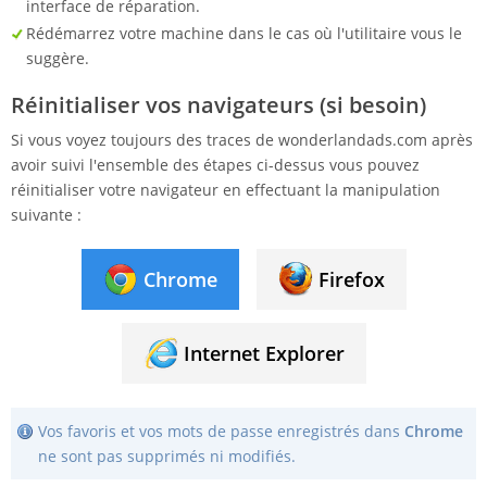
interface de réparation.
Rédémarrez votre machine dans le cas où l'utilitaire vous le
suggère.
Réinitialiser vos navigateurs (si besoin)
Si vous voyez toujours des traces de wonderlandads.com après
avoir suivi l'ensemble des étapes ci-dessus vous pouvez
réinitialiser votre navigateur en effectuant la manipulation
suivante :
Chrome
Firefox
Internet Explorer
Vos favoris et vos mots de passe enregistrés dans
Chrome
ne sont pas supprimés ni modifiés.