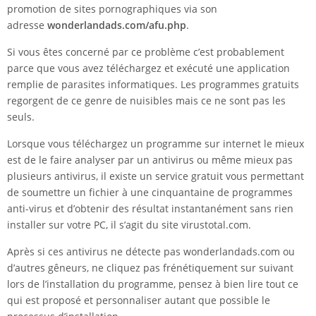
promotion de sites pornographiques via son
adresse
wonderlandads.com/afu.php
.
Si vous êtes concerné par ce problème c’est probablement
parce que vous avez téléchargez et exécuté une application
remplie de parasites informatiques. Les programmes gratuits
regorgent de ce genre de nuisibles mais ce ne sont pas les
seuls.
Lorsque vous téléchargez un programme sur internet le mieux
est de le faire analyser par un antivirus ou même mieux pas
plusieurs antivirus, il existe un service gratuit vous permettant
de soumettre un fichier à une cinquantaine de programmes
anti-virus et d’obtenir des résultat instantanément sans rien
installer sur votre PC, il s’agit du site virustotal.com.
Après si ces antivirus ne détecte pas wonderlandads.com ou
d’autres gêneurs, ne cliquez pas frénétiquement sur suivant
lors de l’installation du programme, pensez à bien lire tout ce
qui est proposé et personnaliser autant que possible le