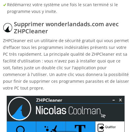
Rédémarrez votre système une fois le scan terminé si le
programme vous y invite.
Supprimer wonderlandads.com avec
ZHPCleaner
ZHPCleaner est un utilitaire de sécurité gratuit qui vous permet
d'effacer tous les programmes indésirables présents sur votre
PC très rapidement. La principale qualité de ZHPCleaner est sa
facilité d'utilisation : vous n'avez pas à installer quoi que ce
soit, faites juste un double clic sur l'application pour
commencer à l'utiliser. Un autre clic vous donnera la possibilité
pour finir de supprimer ces programmes parasites et de laisser
votre PC tout propre.