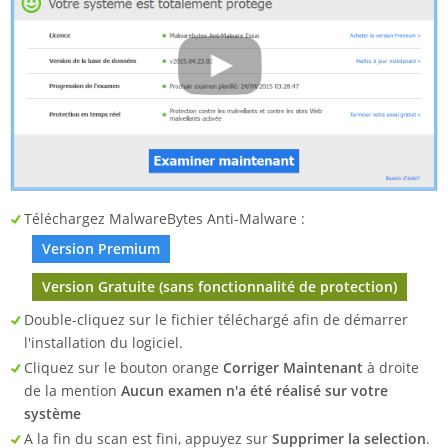
Téléchargez MalwareBytes Anti-Malware :
Version Premium
Version Gratuite (sans fonctionnalité de protection)
Double-cliquez sur le fichier téléchargé afin de démarrer
l'installation du logiciel.
Cliquez sur le bouton orange
Corriger Maintenant
à droite
de la mention
Aucun examen n'a été réalisé sur votre
système
A la fin du scan est fini, appuyez sur
Supprimer la selection
.