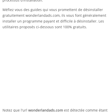
processus d’installation.
Méfiez vous des guides qui vous promettent de désinstaller
gratuitement wonderlandads.com, ils vous font généralement
installer un programme payant et difficile à désinstaller. Les
utilitaires proposés ci-dessous sont 100% gratuits.
Notez que l'url
wonderlandads.com
est détectée comme étant