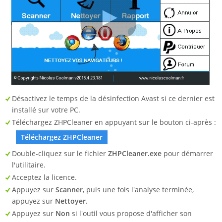
Désactivez le temps de la désinfection Avast si ce dernier est
installé sur votre PC.
Téléchargez ZHPCleaner en appuyant sur le bouton ci-après :
Téléchargez ZHPCleaner
Double-cliquez sur le fichier
ZHPCleaner.exe
pour démarrer
l'utilitaire.
Acceptez la licence.
Appuyez sur
Scanner
, puis une fois l'analyse terminée,
appuyez sur
Nettoyer
.
Appuyez sur
Non
si l'outil vous propose d'afficher son