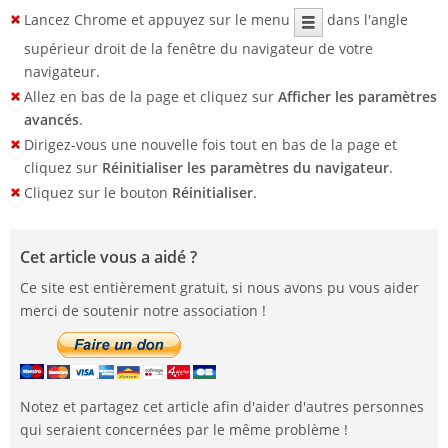
Lancez Chrome et appuyez sur le menu
dans l'angle
supérieur droit de la fenêtre du navigateur de votre
navigateur.
Allez en bas de la page et cliquez sur
Afficher les paramètres
avancés
.
Dirigez-vous une nouvelle fois tout en bas de la page et
cliquez sur
Réinitialiser les paramètres du navigateur
.
Cliquez sur le bouton
Réinitialiser
.
Cet article vous a aidé ?
Ce site est entièrement gratuit, si nous avons pu vous aider
merci de soutenir notre association !
Notez et partagez cet article afin d'aider d'autres personnes
qui seraient concernées par le même problème !