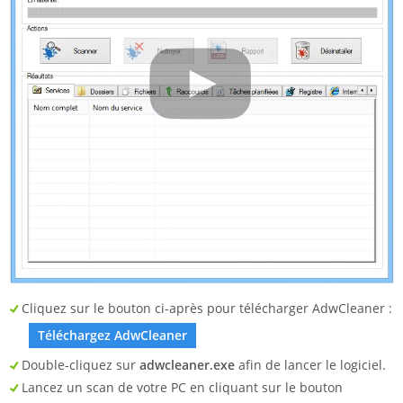
Cliquez sur le bouton ci-après pour télécharger AdwCleaner :
Téléchargez AdwCleaner
Double-cliquez sur
adwcleaner.exe
afin de lancer le logiciel.
Lancez un scan de votre PC en cliquant sur le bouton