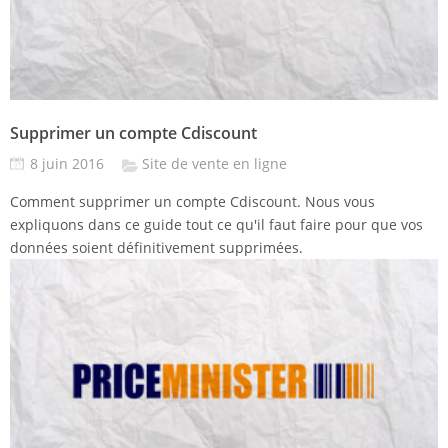
Supprimer un compte Cdiscount
8 juin 2016
Site de vente en ligne
Comment supprimer un compte Cdiscount. Nous vous
expliquons dans ce guide tout ce qu'il faut faire pour que vos
données soient définitivement supprimées.