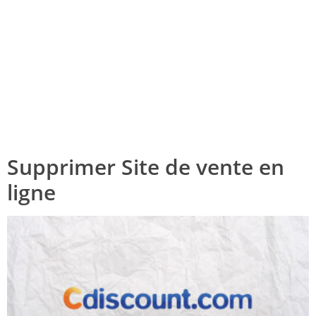
Supprimer Site de vente en
ligne