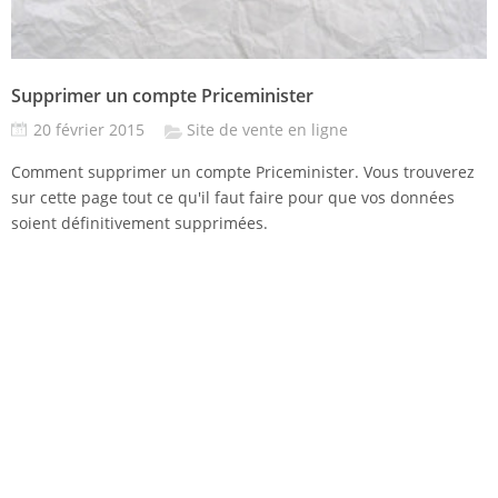
Supprimer un compte Priceminister
20 février 2015
Site de vente en ligne
Comment supprimer un compte Priceminister. Vous trouverez
sur cette page tout ce qu'il faut faire pour que vos données
soient définitivement supprimées.